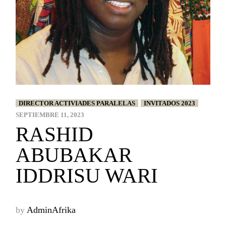
DIRECTOR ACTIVIADES PARALELAS
INVITADOS 2023
SEPTIEMBRE 11, 2023
RASHID
ABUBAKAR
IDDRISU WARI
by
AdminAfrika