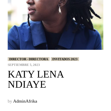
DIRECTOR - DIRECTORA
INVITADOS 2023
SEPTIEMBRE 5, 2023
KATY LENA
NDIAYE
by
AdminAfrika