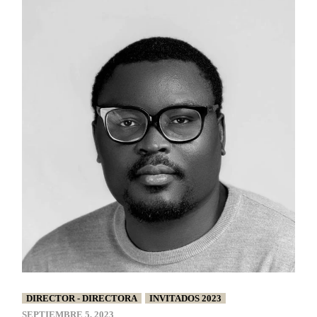
DIRECTOR - DIRECTORA
INVITADOS 2023
SEPTIEMBRE 5, 2023