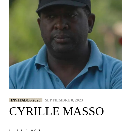
INVITADOS 2023
SEPTIEMBRE 8, 2023
CYRILLE MASSO