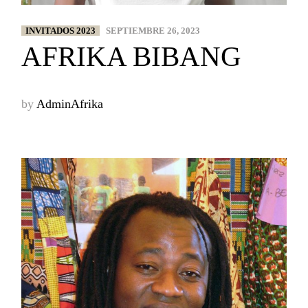
INVITADOS 2023
SEPTIEMBRE 26, 2023
AFRIKA BIBANG
by
AdminAfrika