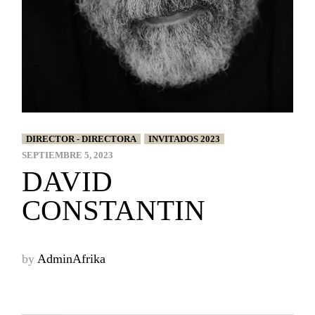
DIRECTOR - DIRECTORA
INVITADOS 2023
SEPTIEMBRE 5, 2023
DAVID
CONSTANTIN
by
AdminAfrika