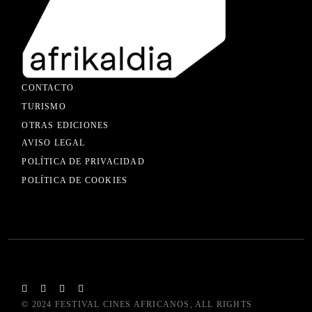
CONTACTO
TURISMO
OTRAS EDICIONES
AVISO LEGAL
POLÍTICA DE PRIVACIDAD
POLÍTICA DE COOKIES
© 2024
FESTIVAL CINES AFRICANOS
, ALL RIGHTS