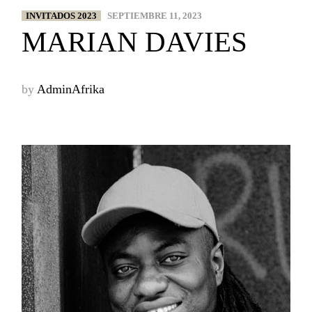
INVITADOS 2023
SEPTIEMBRE 11, 2023
MARIAN DAVIES
by
AdminAfrika