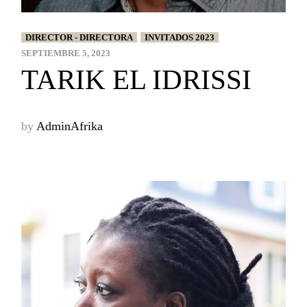
DIRECTOR - DIRECTORA
INVITADOS 2023
SEPTIEMBRE 5, 2023
TARIK EL IDRISSI
by
AdminAfrika