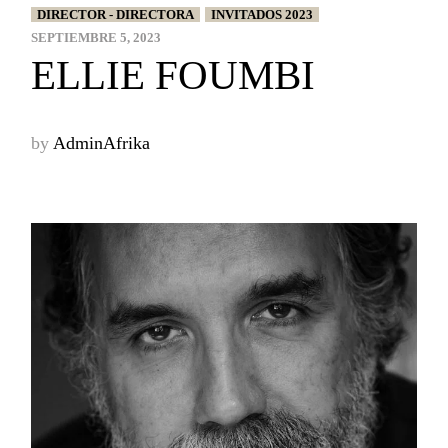
DIRECTOR - DIRECTORA
INVITADOS 2023
SEPTIEMBRE 5, 2023
ELLIE FOUMBI
by
AdminAfrika