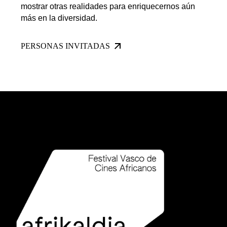
mostrar otras realidades para enriquecernos aún
más en la diversidad.
PERSONAS INVITADAS