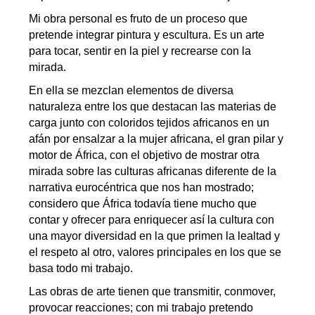
Mi obra personal es fruto de un proceso que
pretende integrar pintura y escultura. Es un arte
para tocar, sentir en la piel y recrearse con la
mirada.
En ella se mezclan elementos de diversa
naturaleza entre los que destacan las materias de
carga junto con coloridos tejidos africanos en un
afán por ensalzar a la mujer africana, el gran pilar y
motor de África, con el objetivo de mostrar otra
mirada sobre las culturas africanas diferente de la
narrativa eurocéntrica que nos han mostrado;
considero que África todavía tiene mucho que
contar y ofrecer para enriquecer así la cultura con
una mayor diversidad en la que primen la lealtad y
el respeto al otro, valores principales en los que se
basa todo mi trabajo.
Las obras de arte tienen que transmitir, conmover,
provocar reacciones; con mi trabajo pretendo