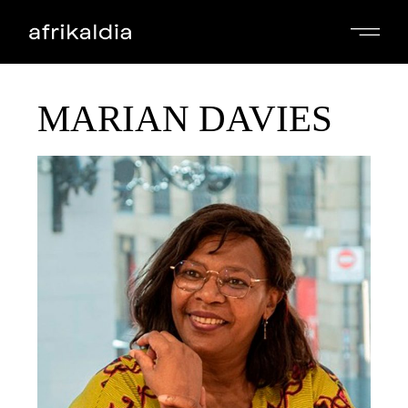
MARIAN DAVIES