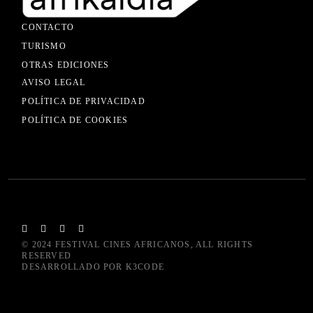
CONTACTO
TURISMO
OTRAS EDICIONES
AVISO LEGAL
POLÍTICA DE PRIVACIDAD
POLÍTICA DE COOKIES
© 2024
FESTIVAL CINES AFRICANOS
, ALL RIGHTS
RESERVED
DESARROLLADO POR
K3CODE