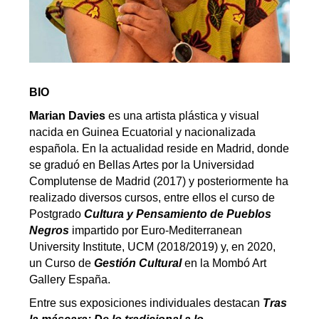
BIO
Marian Davies
es una artista plástica y visual
nacida en Guinea Ecuatorial y nacionalizada
española. En la actualidad reside en Madrid, donde
se graduó en Bellas Artes por la Universidad
Complutense de Madrid (2017) y posteriormente ha
realizado diversos cursos, entre ellos el curso de
Postgrado
Cultura y Pensamiento de Pueblos
Negros
impartido por Euro-Mediterranean
University Institute, UCM (2018/2019) y, en 2020,
un Curso de
Gestión Cultural
en la Mombó Art
Gallery España.
Entre sus exposiciones individuales destacan
Tras