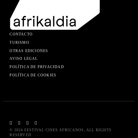
CONTACTO
TURISMO
OTRAS EDICIONES
AVISO LEGAL
POLÍTICA DE PRIVACIDAD
POLÍTICA DE COOKIES
© 2024
FESTIVAL CINES AFRICANOS
, ALL RIGHTS
RESERVED