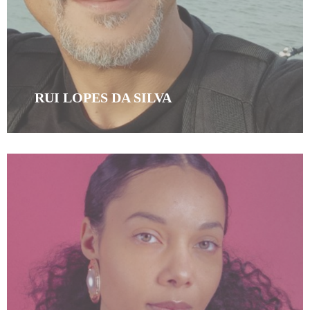
RUI LOPES DA SILVA