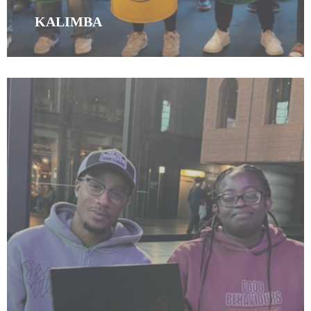
KALIMBA