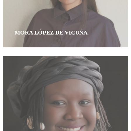
MORA LÓPEZ DE VICUÑA