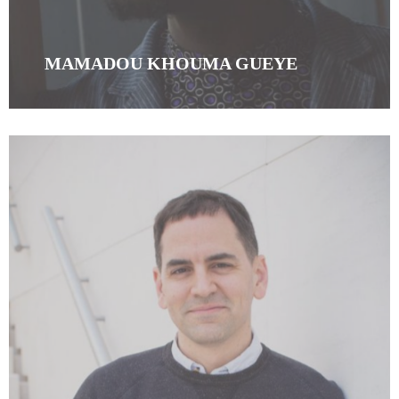
MAMADOU KHOUMA GUEYE