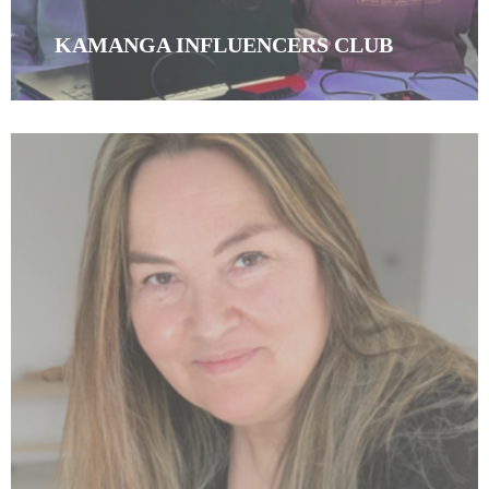
KAMANGA INFLUENCERS CLUB