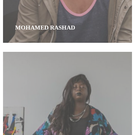
MOHAMED RASHAD