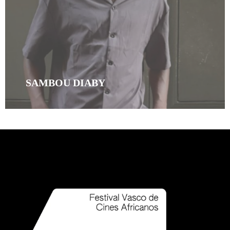
SAMBOU DIABY