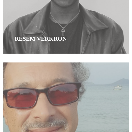
RESEM VERKRON