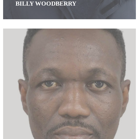
BILLY WOODBERRY