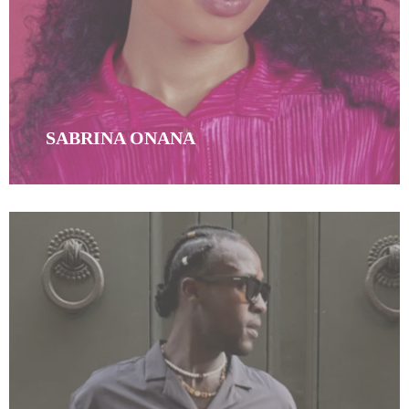
SABRINA ONANA