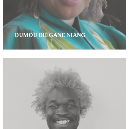
OUMOU DIÉGANE NIANG