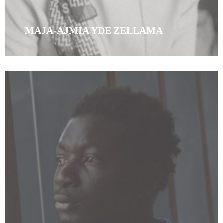
MAJA-AJMIA YDE ZELLAMA