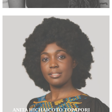
ANITA HICHAICOTO TOPAPORI