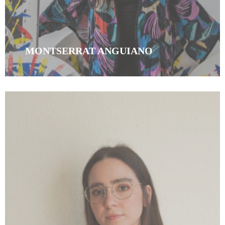
MONTSERRAT ANGUIANO