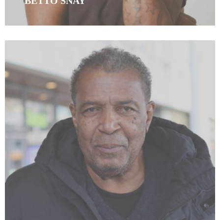
BETTO SNAY