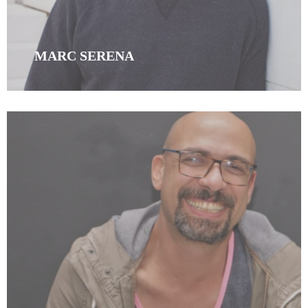
MARC SERENA