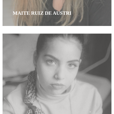
MAITE RUIZ DE AUSTRI