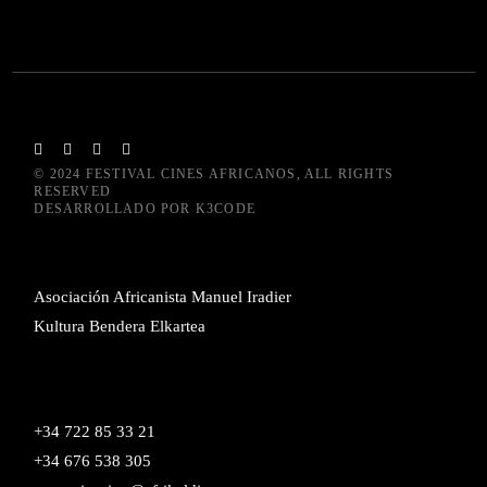
© 2024
FESTIVAL CINES AFRICANOS
, ALL RIGHTS
RESERVED
DESARROLLADO POR
K3CODE
Asociación Africanista Manuel Iradier
Kultura Bendera Elkartea
+34 722 85 33 21
+34 676 538 305