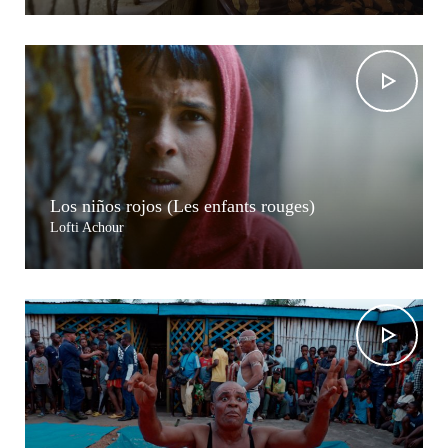
Los niños rojos (Les enfants rouges)
Lofti Achour