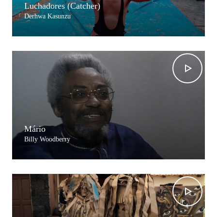
Luchadores (Catcher)
Derhwa Kasunzu
Mário
Billy Woodberry