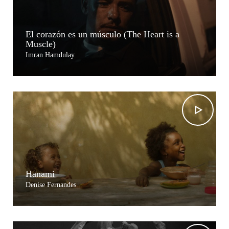
El corazón es un músculo (The Heart is a
Muscle)
Imran Hamdulay
Hanami
Denise Fernandes