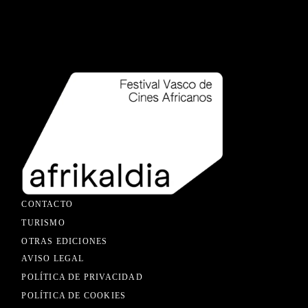
CONTACTO
TURISMO
OTRAS EDICIONES
AVISO LEGAL
POLÍTICA DE PRIVACIDAD
POLÍTICA DE COOKIES