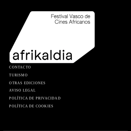
CONTACTO
TURISMO
OTRAS EDICIONES
AVISO LEGAL
POLÍTICA DE PRIVACIDAD
POLÍTICA DE COOKIES