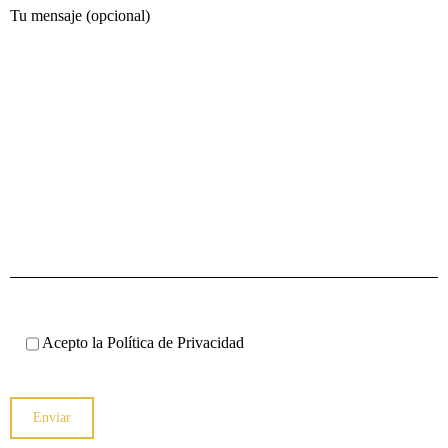
Tu mensaje (opcional)
Acepto la
Política de Privacidad
Enviar