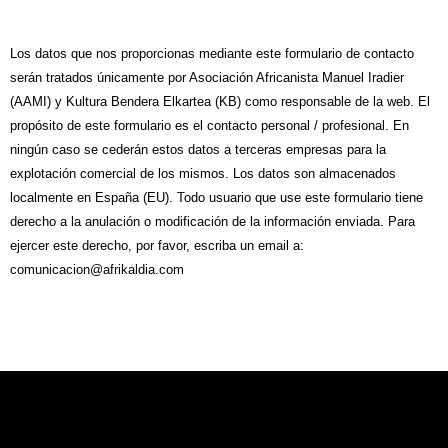
Los datos que nos proporcionas mediante este formulario de contacto
serán tratados únicamente por Asociación Africanista Manuel Iradier
(AAMI) y Kultura Bendera Elkartea (KB) como responsable de la web. El
propósito de este formulario es el contacto personal / profesional. En
ningún caso se cederán estos datos a terceras empresas para la
explotación comercial de los mismos. Los datos son almacenados
localmente en España (EU). Todo usuario que use este formulario tiene
derecho a la anulación o modificación de la información enviada. Para
ejercer este derecho, por favor, escriba un email a:
comunicacion@afrikaldia.com