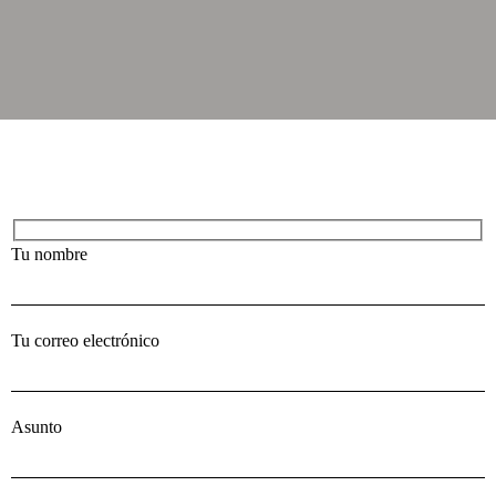
Tu nombre
Tu correo electrónico
Asunto