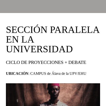
SECCIÓN PARALELA
EN LA
UNIVERSIDAD
CICLO DE PROYECCIONES + DEBATE
UBICACIÓN
: CAMPUS de Álava de la UPV/EHU