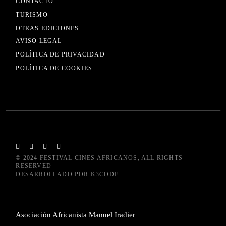
CONTACTO
TURISMO
OTRAS EDICIONES
AVISO LEGAL
POLÍTICA DE PRIVACIDAD
POLÍTICA DE COOKIES
© 2024
FESTIVAL CINES AFRICANOS
, ALL RIGHTS
RESERVED
DESARROLLADO POR
K3CODE
Asociación Africanista Manuel Iradier