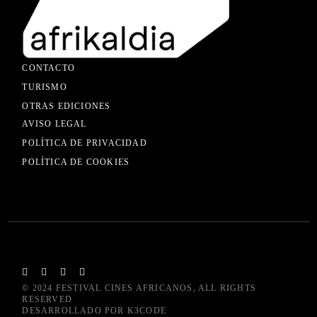
CONTACTO
TURISMO
OTRAS EDICIONES
AVISO LEGAL
POLÍTICA DE PRIVACIDAD
POLÍTICA DE COOKIES
© 2024
FESTIVAL CINES AFRICANOS
, ALL RIGHTS
RESERVED
DESARROLLADO POR
K3CODE