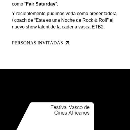
como “
Fair Saturday
”.
Y recientemente pudimos verla como presentadora
/ coach de “Esta es una Noche de Rock & Roll” el
nuevo show talent de la cadena vasca ETB2.
PERSONAS INVITADAS