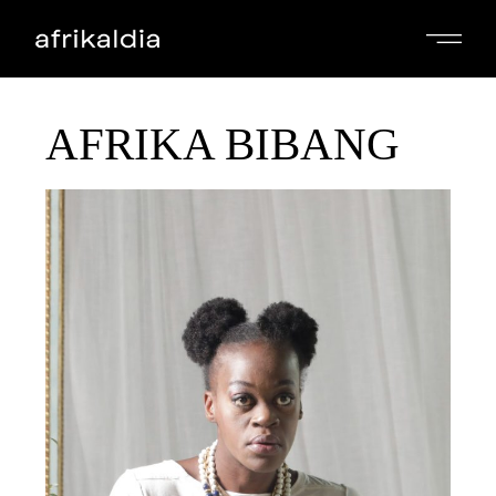
AFRIKA BIBANG