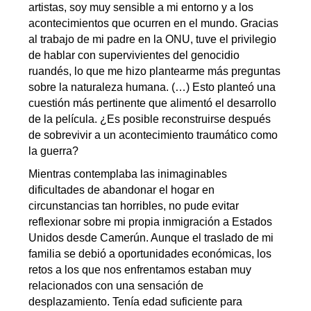
artistas, soy muy sensible a mi entorno y a los
acontecimientos que ocurren en el mundo. Gracias
al trabajo de mi padre en la ONU, tuve el privilegio
de hablar con supervivientes del genocidio
ruandés, lo que me hizo plantearme más preguntas
sobre la naturaleza humana. (…) Esto planteó una
cuestión más pertinente que alimentó el desarrollo
de la película. ¿Es posible reconstruirse después
de sobrevivir a un acontecimiento traumático como
la guerra?
Mientras contemplaba las inimaginables
dificultades de abandonar el hogar en
circunstancias tan horribles, no pude evitar
reflexionar sobre mi propia inmigración a Estados
Unidos desde Camerún. Aunque el traslado de mi
familia se debió a oportunidades económicas, los
retos a los que nos enfrentamos estaban muy
relacionados con una sensación de
desplazamiento. Tenía edad suficiente para