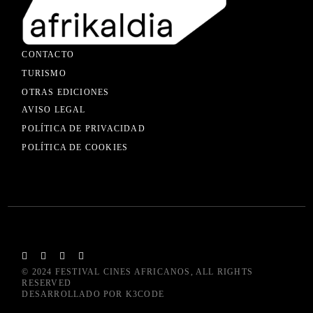
CONTACTO
TURISMO
OTRAS EDICIONES
AVISO LEGAL
POLÍTICA DE PRIVACIDAD
POLÍTICA DE COOKIES
© 2024
FESTIVAL CINES AFRICANOS
, ALL RIGHTS
RESERVED
DESARROLLADO POR
K3CODE