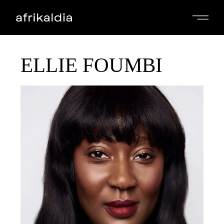
ELLIE FOUMBI