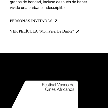
granos de bondad, incluso después de haber
vivido una barbarie indescriptible.
PERSONAS INVITADAS
VER PELÍCULA "Mon Père, Le Diable"