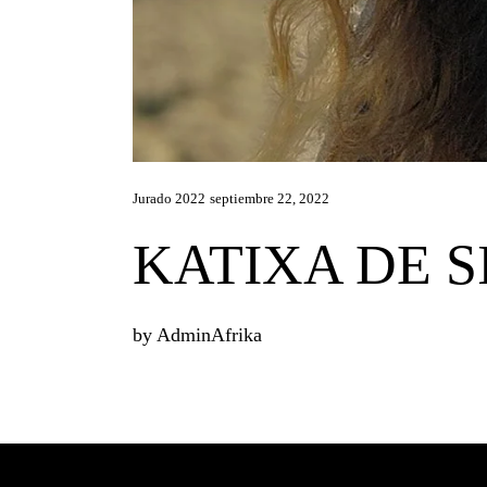
Jurado 2022
septiembre 22, 2022
KATIXA DE S
by
AdminAfrika