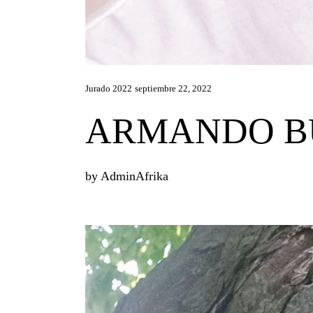
Jurado 2022
septiembre 22, 2022
ARMANDO B
by
AdminAfrika