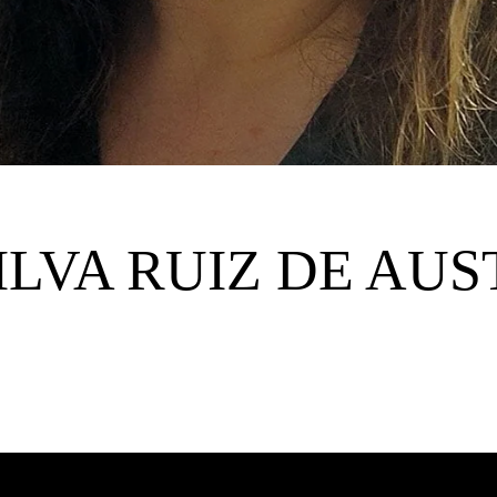
ILVA RUIZ DE AUS