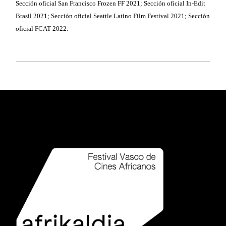
Sección oficial San Francisco Frozen FF 2021; Sección oficial In-Edit
Brasil 2021; Sección oficial Seattle Latino Film Festival 2021; Sección
oficial FCAT 2022.