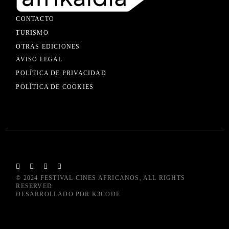
CONTACTO
TURISMO
OTRAS EDICIONES
AVISO LEGAL
POLÍTICA DE PRIVACIDAD
POLÍTICA DE COOKIES
© 2024
FESTIVAL CINES AFRICANOS
, ALL RIGHTS
RESERVED
DESARROLLADO POR
K3CODE