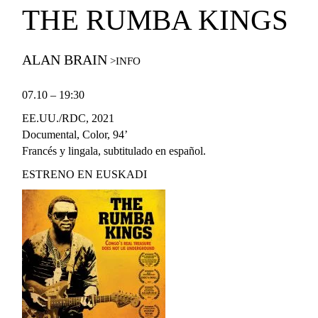
THE RUMBA KINGS
ALAN BRAIN
07.10 – 19:30
EE.UU./RDC, 2021
Documental, Color, 94’
Francés y lingala, subtitulado en español.
ESTRENO EN EUSKADI