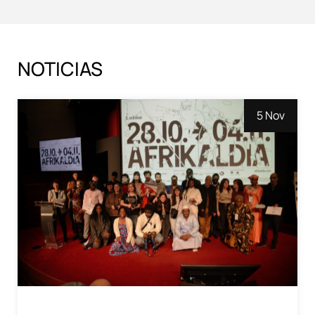
NOTICIAS
5 Nov