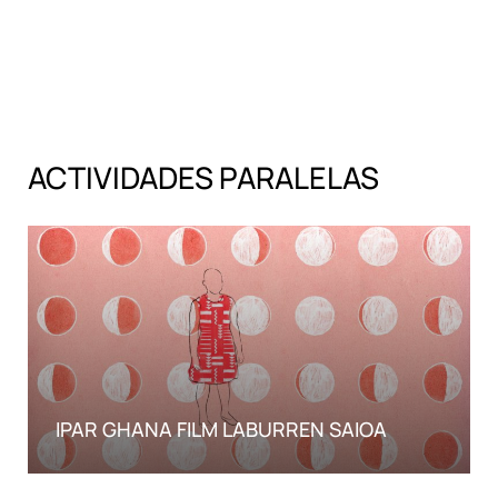
Ver Noticias
ACTIVIDADES PARALELAS
IPAR GHANA FILM LABURREN SAIOA