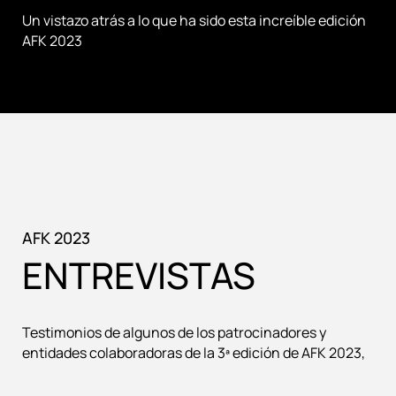
Un vistazo atrás a lo que ha sido esta increíble edición
AFK 2023
AFK 2023
ENTREVISTAS
Testimonios de algunos de los patrocinadores y
entidades colaboradoras de la 3ª edición de AFK 2023,