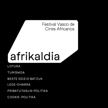
LOTURA
TURISMOA
BESTE EDIZIO BATZUK
LEGE-OHARRA
PRIBATUTASUN-POLITIKA
COOKIE-POLITIKA