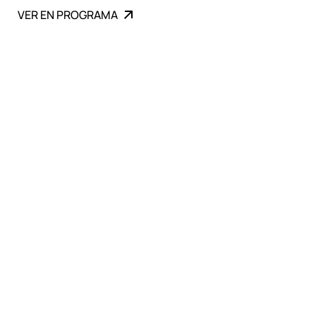
VER EN PROGRAMA