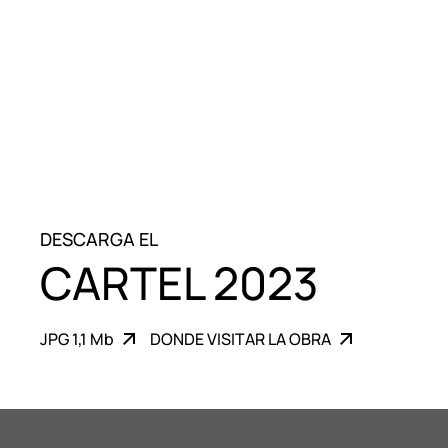
DESCARGA EL
CARTEL 2023
JPG 1,1 Mb
DONDE VISITAR LA OBRA