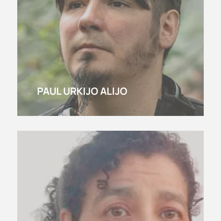
PAUL URKIJO ALIJO