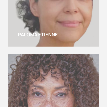
PALOMA ETIENNE