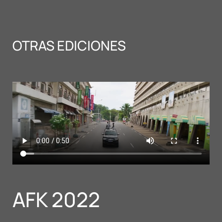
OTRAS EDICIONES
AFK 2022