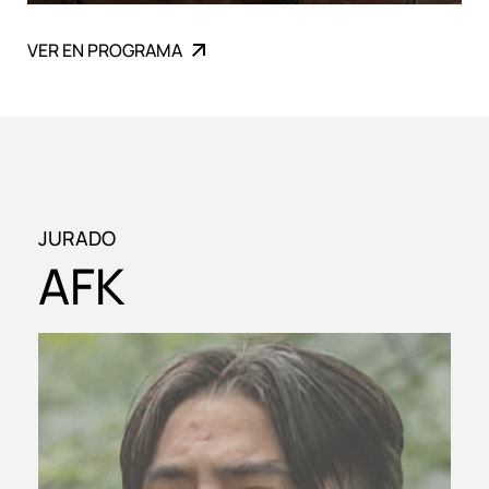
VER EN PROGRAMA
JURADO
AFK