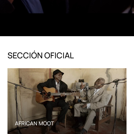
SECCIÓN OFICIAL
AFRICAN MOOT