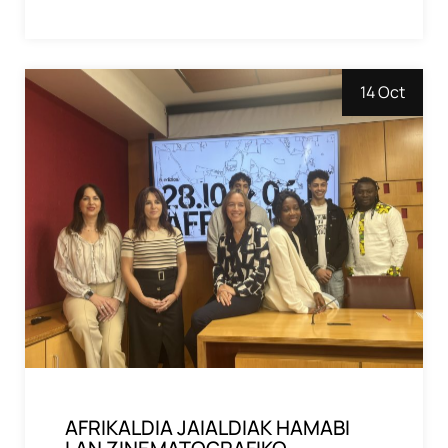
14 Oct
AFRIKALDIA JAIALDIAK HAMABI