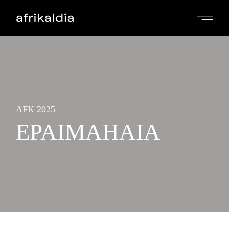
AFK 2025
EPAIMAHAIA