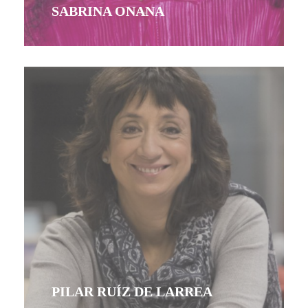
SABRINA ONANA
PILAR RUÍZ DE LARREA