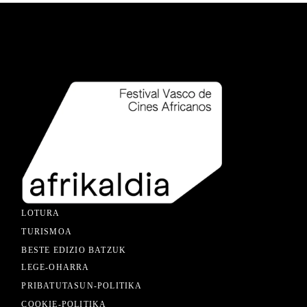
LOTURA
TURISMOA
BESTE EDIZIO BATZUK
LEGE-OHARRA
PRIBATUTASUN-POLITIKA
COOKIE-POLITIKA