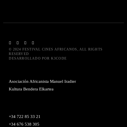
© 2024
FESTIVAL CINES AFRICANOS
, ALL RIGHTS
RESERVED
DESARROLLADO POR
K3CODE
Asociación Africanista Manuel Iradier
Kultura Bendera Elkartea
+34 722 85 33 21
+34 676 538 305