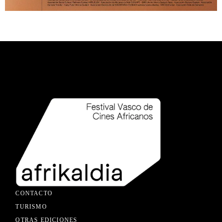
CONTACTO
TURISMO
OTRAS EDICIONES