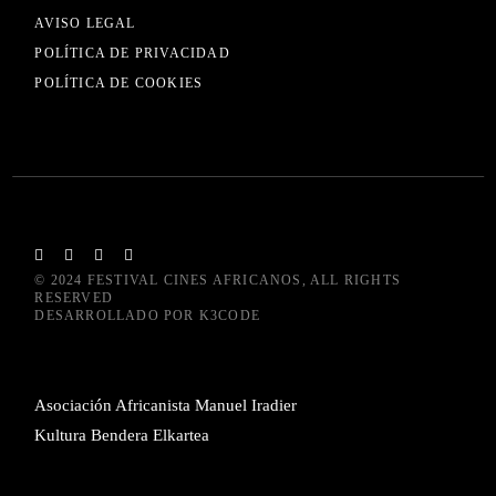
AVISO LEGAL
POLÍTICA DE PRIVACIDAD
POLÍTICA DE COOKIES
© 2024
FESTIVAL CINES AFRICANOS
, ALL RIGHTS
RESERVED
DESARROLLADO POR
K3CODE
Asociación Africanista Manuel Iradier
Kultura Bendera Elkartea