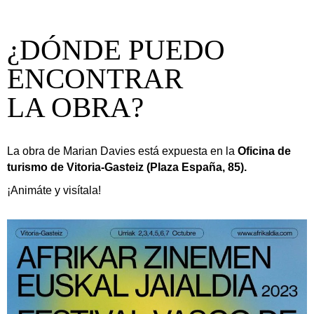
¿DÓNDE PUEDO
ENCONTRAR
LA OBRA?
La obra de Marian Davies está expuesta en la
Oficina de
turismo de Vitoria-Gasteiz
(Plaza España, 85).
¡Animáte y visítala!