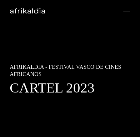
AFRIKALDIA - FESTIVAL VASCO DE CINES
AFRICANOS
CARTEL 2023