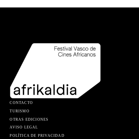
CONTACTO
TURISMO
OTRAS EDICIONES
AVISO LEGAL
POLÍTICA DE PRIVACIDAD