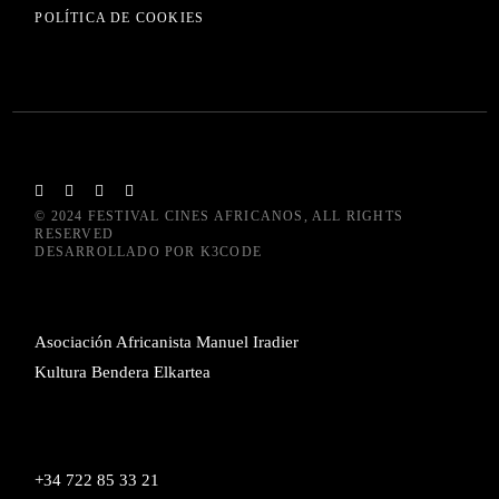
POLÍTICA DE COOKIES
© 2024
FESTIVAL CINES AFRICANOS
, ALL RIGHTS
RESERVED
DESARROLLADO POR
K3CODE
Asociación Africanista Manuel Iradier
Kultura Bendera Elkartea
+34 722 85 33 21