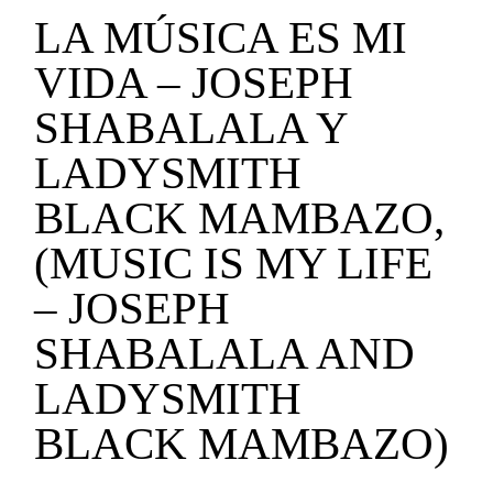
LA MÚSICA ES MI
VIDA – JOSEPH
SHABALALA Y
LADYSMITH
BLACK MAMBAZO,
(MUSIC IS MY LIFE
– JOSEPH
SHABALALA AND
LADYSMITH
BLACK MAMBAZO)