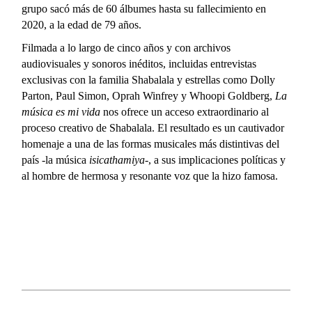
grupo sacó más de 60 álbumes hasta su fallecimiento en
2020, a la edad de 79 años.
Filmada a lo largo de cinco años y con archivos
audiovisuales y sonoros inéditos, incluidas entrevistas
exclusivas con la familia Shabalala y estrellas como Dolly
Parton, Paul Simon, Oprah Winfrey y Whoopi Goldberg,
La
música es mi vida
nos ofrece un acceso extraordinario al
proceso creativo de Shabalala. El resultado es un cautivador
homenaje a una de las formas musicales más distintivas del
país -la música
isicathamiya
-, a sus implicaciones políticas y
al hombre de hermosa y resonante voz que la hizo famosa.