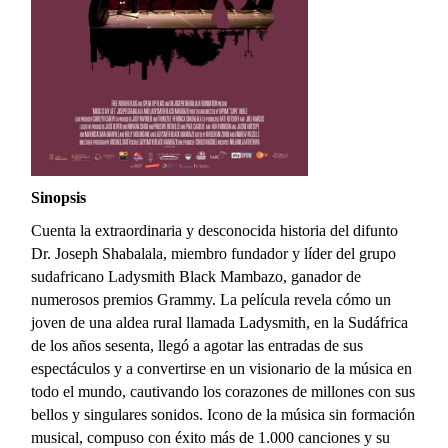
Sinopsis
Cuenta la extraordinaria y desconocida historia del difunto
Dr. Joseph Shabalala, miembro fundador y líder del grupo
sudafricano Ladysmith Black Mambazo, ganador de
numerosos premios Grammy. La película revela cómo un
joven de una aldea rural llamada Ladysmith, en la Sudáfrica
de los años sesenta, llegó a agotar las entradas de sus
espectáculos y a convertirse en un visionario de la música en
todo el mundo, cautivando los corazones de millones con sus
bellos y singulares sonidos. Icono de la música sin formación
musical, compuso con éxito más de 1.000 canciones y su