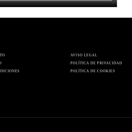
TO
AVISO LEGAL
O
POLÍTICA DE PRIVACIDAD
EDICIONES
POLÍTICA DE COOKIES