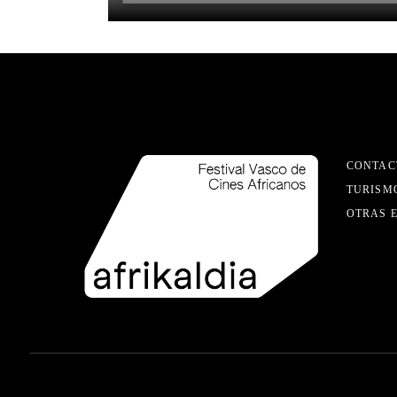
CONTAC
TURISM
OTRAS 