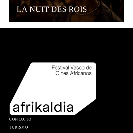
LA NUIT DES ROIS
CONTACTO
TURISMO