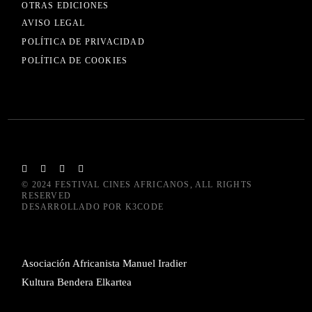
OTRAS EDICIONES
AVISO LEGAL
POLÍTICA DE PRIVACIDAD
POLÍTICA DE COOKIES
© 2024
FESTIVAL CINES AFRICANOS
, ALL RIGHTS
RESERVED
DESARROLLADO POR
K3CODE
Asociación Africanista Manuel Iradier
Kultura Bendera Elkartea