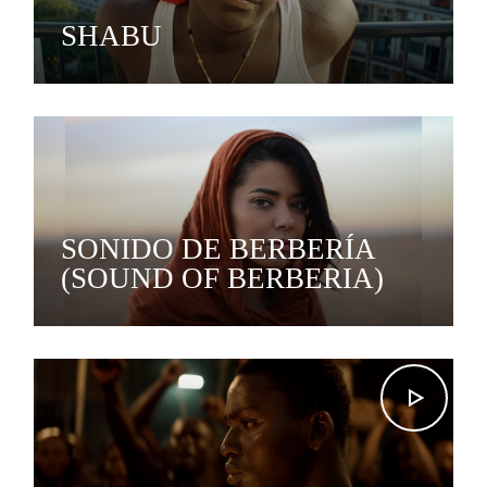
SHABU
SONIDO DE BERBERÍA
(SOUND OF BERBERIA)