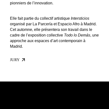
pionniers de l’innovation.
Elle fait partie du collectif artistique
Intersticios
organisé par La Parcería et Espacio Afro à Madrid.
Cet automne, elle présentera son travail dans le
cadre de l’exposition collective
Todo lo Demás
, une
approche aux espaces d’art contemporain à
Madrid.
JURY