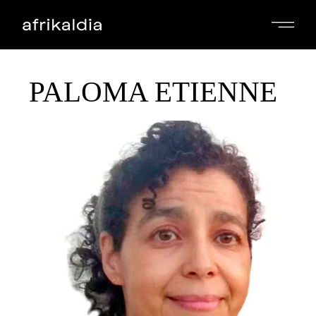
PALOMA ETIENNE