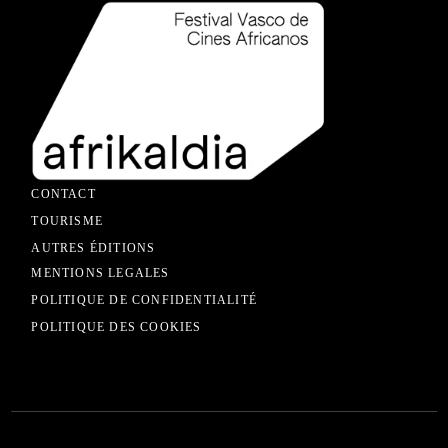
CONTACT
TOURISME
AUTRES ÉDITIONS
MENTIONS LEGALES
POLITIQUE DE CONFIDENTIALITÉ
POLITIQUE DES COOKIES