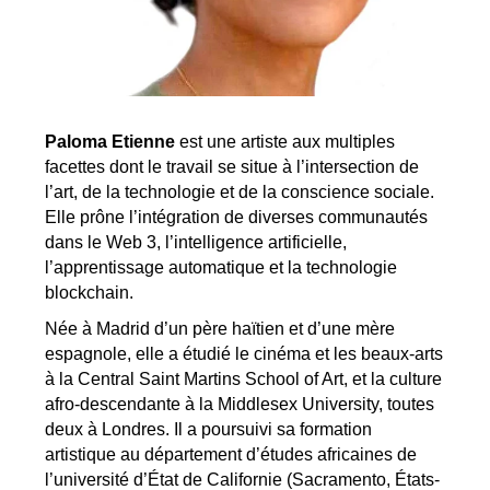
Paloma Etienne
est une artiste aux multiples
facettes dont le travail se situe à l’intersection de
l’art, de la technologie et de la conscience sociale.
Elle prône l’intégration de diverses communautés
dans le Web 3, l’intelligence artificielle,
l’apprentissage automatique et la technologie
blockchain.
Née à Madrid d’un père haïtien et d’une mère
espagnole, elle a étudié le cinéma et les beaux-arts
à la Central Saint Martins School of Art, et la culture
afro-descendante à la Middlesex University, toutes
deux à Londres. Il a poursuivi sa formation
artistique au département d’études africaines de
l’université d’État de Californie (Sacramento, États-