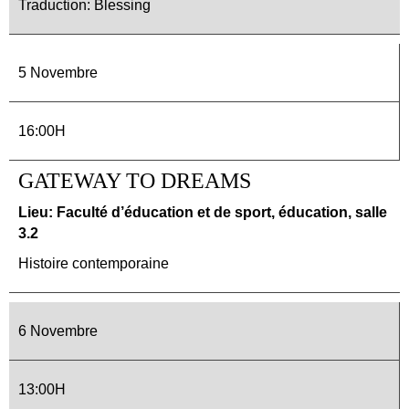
Traduction: Blessing
5 Novembre
16:00H
GATEWAY TO DREAMS
Lieu: Faculté d’éducation et de sport, éducation, salle
3.2
Histoire contemporaine
6 Novembre
13:00H