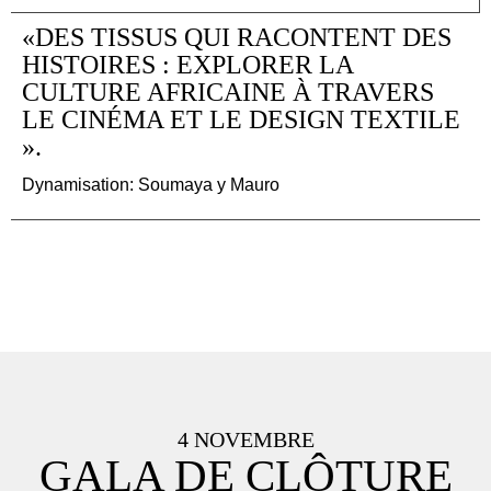
«DES TISSUS QUI RACONTENT DES
HISTOIRES : EXPLORER LA
CULTURE AFRICAINE À TRAVERS
LE CINÉMA ET LE DESIGN TEXTILE
».
Dynamisation: Soumaya y Mauro
4 NOVEMBRE
GALA DE CLÔTURE