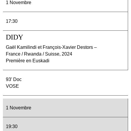
1 Novembre
17:30
DIDY
Gaël Kamilindi et François-Xavier Destors –
France / Rwanda / Suisse, 2024
Première en Euskadi
93’ Doc
VOSE
1 Novembre
19:30