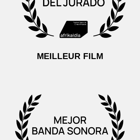
MEILLEUR FILM