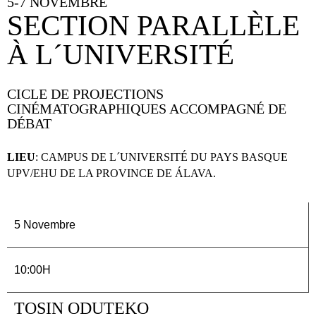
5-7 NOVEMBRE
SECTION PARALLÈLE
À L´UNIVERSITÉ
CICLE DE PROJECTIONS
CINÉMATOGRAPHIQUES ACCOMPAGNÉ DE
DÉBAT
LIEU
: CAMPUS DE L´UNIVERSITÉ DU PAYS BASQUE
UPV/EHU DE LA PROVINCE DE ÁLAVA.
5 Novembre
10:00H
TOSIN ODUTEKO