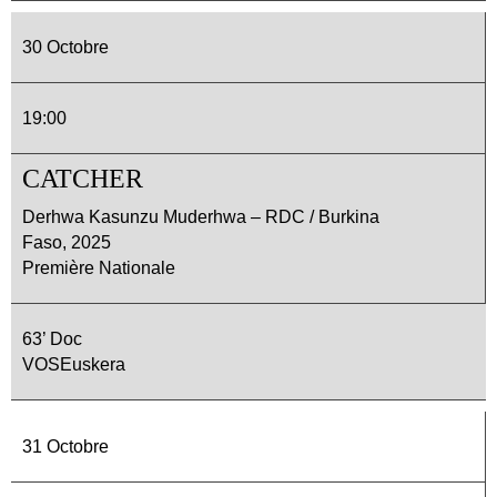
30 Octobre
19:00
CATCHER
Derhwa Kasunzu Muderhwa – RDC / Burkina
Faso, 2025
Première Nationale
63’ Doc
VOSEuskera
31 Octobre