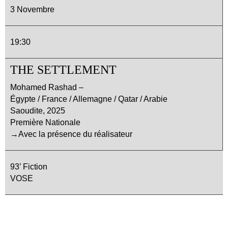
3 Novembre
19:30
THE SETTLEMENT
Mohamed Rashad –
Égypte / France / Allemagne / Qatar / Arabie
Saoudite, 2025
Première Nationale
→Avec la présence du réalisateur
93’ Fiction
VOSE