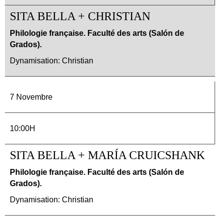
SITA BELLA + CHRISTIAN
Philologie française. Faculté des arts (Salón de
Grados).
Dynamisation: Christian
7 Novembre
10:00H
SITA BELLA + MARÍA CRUICSHANK
Philologie française. Faculté des arts (Salón de
Grados).
Dynamisation: Christian