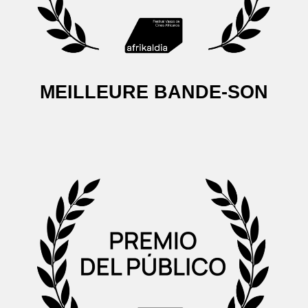
MEILLEURE BANDE-SON