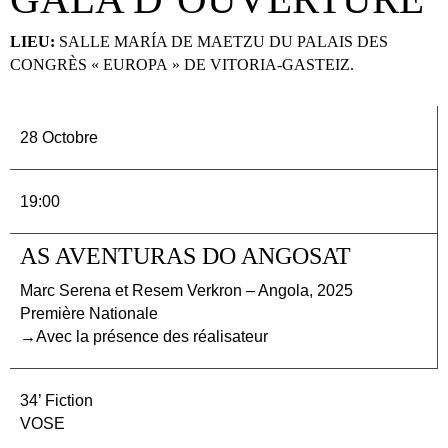
LIEU:
SALLE MARÍA DE MAETZU DU PALAIS DES
CONGRÈS « EUROPA » DE VITORIA-GASTEIZ.
28 Octobre
19:00
AS AVENTURAS DO ANGOSAT
Marc Serena et Resem Verkron – Angola, 2025
Première Nationale
→Avec la présence des réalisateur
34’ Fiction
VOSE