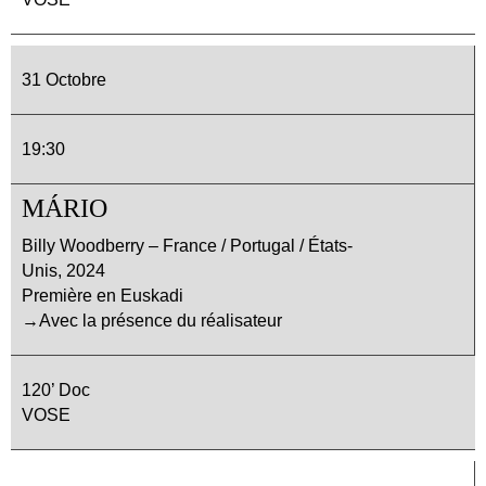
31 Octobre
19:30
MÁRIO
Billy Woodberry – France / Portugal / États-
Unis, 2024
Première en Euskadi
→Avec la présence du réalisateur
120’ Doc
VOSE