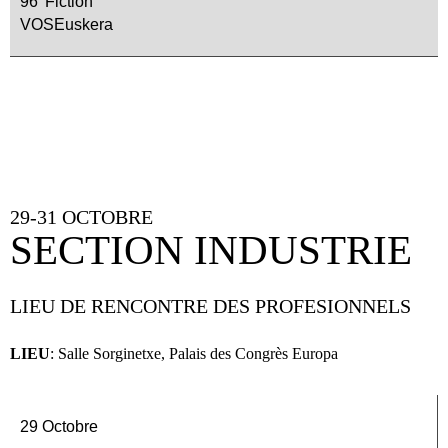
96’ Fiction
VOSEuskera
29-31 OCTOBRE
SECTION INDUSTRIE
LIEU DE RENCONTRE DES PROFESIONNELS
LIEU
: Salle Sorginetxe, Palais des Congrès Europa
29 Octobre