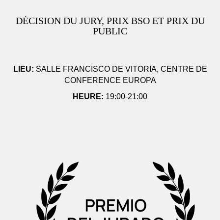
DÉCISION DU JURY, PRIX BSO ET PRIX DU
PUBLIC
LIEU:
SALLE FRANCISCO DE VITORIA, CENTRE DE
CONFERENCE EUROPA
HEURE:
19:00-21:00