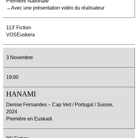
Première Nationale
→Avec une présentation vidéo du réalisateur
113’ Fiction
VOSEuskera
3 Novembre
19:00
HANAMI
Denise Fernandes – Cap Vert / Portugal / Suisse,
2024
Première en Euskadi