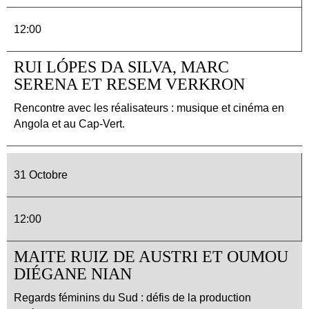
12:00
RUI LÓPES DA SILVA, MARC
SERENA ET RESEM VERKRON
Rencontre avec les réalisateurs : musique et cinéma en
Angola et au Cap-Vert.
31 Octobre
12:00
MAITE RUIZ DE AUSTRI ET OUMOU
DIÉGANE NIAN
Regards féminins du Sud : défis de la production