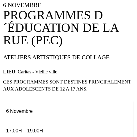
6 NOVEMBRE
PROGRAMMES D
´ÉDUCATION DE LA
RUE (PEC)
ATELIERS ARTISTIQUES DE COLLAGE
LIEU
: Cáritas - Vieille ville
CES PROGRAMMES SONT DESTINES PRINCIPALEMENT
AUX ADOLESCENTS DE 12 A 17 ANS.
6 Novembre
17:00H – 19:00H