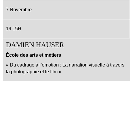
7 Novembre
19:15H
DAMIEN HAUSER
École des arts et métiers
« Du cadrage à l’émotion : La narration visuelle à travers
la photographie et le film ».