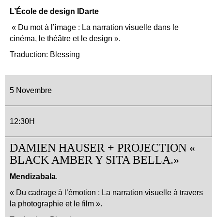
L’École de design IDarte
« Du mot à l’image : La narration visuelle dans le
cinéma, le théâtre et le design ».
Traduction: Blessing
5 Novembre
12:30H
DAMIEN HAUSER + PROJECTION «
BLACK AMBER Y SITA BELLA.»
Mendizabala
.
« Du cadrage à l’émotion : La narration visuelle à travers
la photographie et le film ».