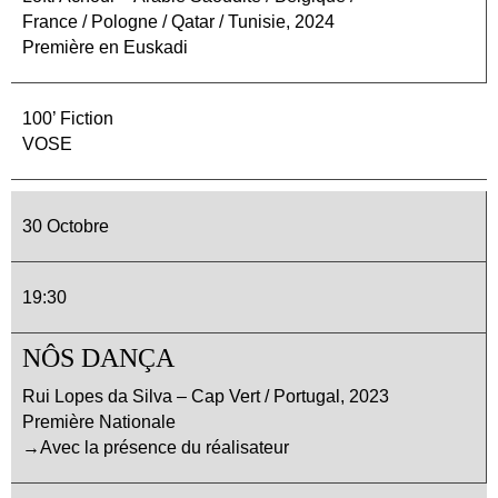
France / Pologne / Qatar / Tunisie, 2024
Première en Euskadi
100’ Fiction
VOSE
30 Octobre
19:30
NÔS DANÇA
Rui Lopes da Silva – Cap Vert / Portugal, 2023
Première Nationale
→Avec la présence du réalisateur