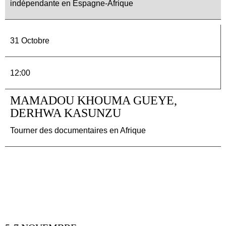
indépendante en Espagne-Afrique
31 Octobre
12:00
MAMADOU KHOUMA GUEYE,
DERHWA KASUNZU
Tourner des documentaires en Afrique