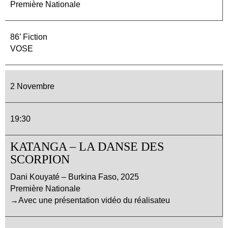
Première Nationale
86’ Fiction
VOSE
2 Novembre
19:30
KATANGA – LA DANSE DES
SCORPION
Dani Kouyaté – Burkina Faso, 2025
Première Nationale
→Avec une présentation vidéo du réalisateu