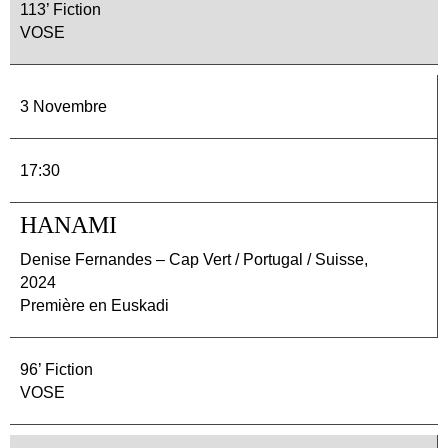
113’ Fiction
VOSE
3 Novembre
17:30
HANAMI
Denise Fernandes – Cap Vert / Portugal / Suisse,
2024
Première en Euskadi
96’ Fiction
VOSE