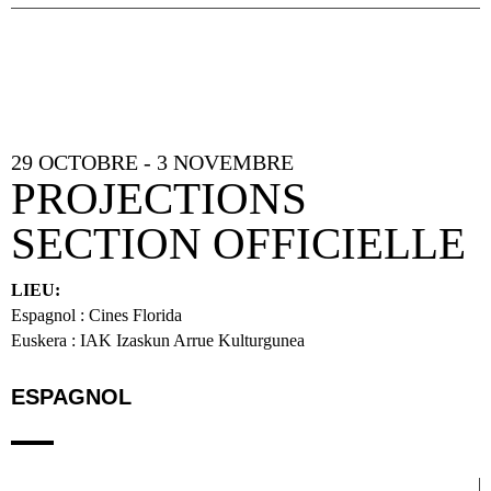
29 OCTOBRE - 3 NOVEMBRE
PROJECTIONS
SECTION OFFICIELLE
LIEU:
Espagnol : Cines Florida
Euskera : IAK Izaskun Arrue Kulturgunea
ESPAGNOL