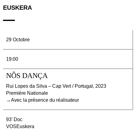
EUSKERA
29 Octobre
19:00
NÔS DANÇA
Rui Lopes da Silva – Cap Vert / Portugal, 2023
Première Nationale
→Avec la présence du réalisateur
93’ Doc
VOSEuskera