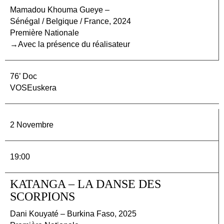
Mamadou Khouma Gueye –
Sénégal / Belgique / France, 2024
Première Nationale
→Avec la présence du réalisateur
76’ Doc
VOSEuskera
2 Novembre
19:00
KATANGA – LA DANSE DES
SCORPIONS
Dani Kouyaté – Burkina Faso, 2025