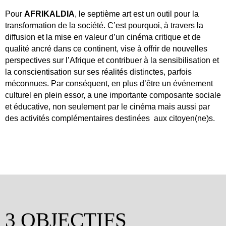
Pour
AFRIKALDIA
, le septième art est un outil pour la
transformation de la société. C’est pourquoi, à travers la
diffusion et la mise en valeur d’un cinéma critique et de
qualité ancré dans ce continent, vise à offrir de nouvelles
perspectives sur l’Afrique et contribuer à la sensibilisation et
la conscientisation sur ses réalités distinctes, parfois
méconnues. Par conséquent, en plus d’être un événement
culturel en plein essor, a une importante composante sociale
et éducative, non seulement par le cinéma mais aussi par
des activités complémentaires destinées aux citoyen(ne)s.
3 OBJECTIFS