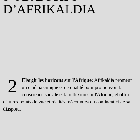
D’AFRIKALDIA
2
Elargir les horizons sur l'Afrique:
Afrikaldia promeut
un cinéma critique et de qualité pour promouvoir la
conscience sociale et la réflexion sur l'Afrique, et offrir
d'autres points de vue et réalités méconnues du continent et de sa
diaspora.