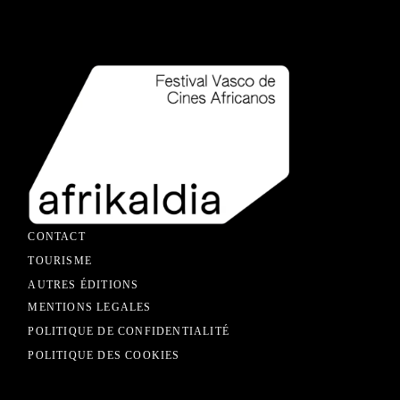
CONTACT
TOURISME
AUTRES ÉDITIONS
MENTIONS LEGALES
POLITIQUE DE CONFIDENTIALITÉ
POLITIQUE DES COOKIES