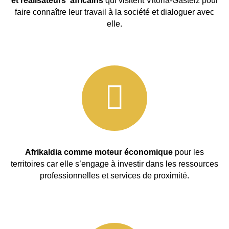
et réalisateurs africains
qui visitent Vitoria-Gasteiz pour
faire connaître leur travail à la société et dialoguer avec
elle.
Afrikaldia comme moteur économique
pour les
territoires car elle s’engage à investir dans les ressources
professionnelles et services de proximité.