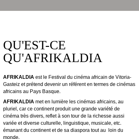
QU'EST-CE
QU'AFRIKALDIA
AFRIKALDIA
est le Festival du cinéma africain de Vitoria-
Gasteiz et prétend devenir un référent en termes de cinémas
africains au Pays Basque.
AFRIKALDIA
met en lumière les cinémas africains, au
pluriel, car ce continent produit une grande variété de
cinéma très divers, reflet à son tour de la richesse aussi
variée et diverse culturelle, linguistique, musicale, etc.
émanant du continent et de sa diaspora tout au loin du
monde.