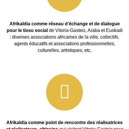
Afrikaldia comme réseau d’échange et de dialogue
pour le tissu social
de Vitoria-Gasteiz, Araba et Euskadi
: diverses associations africaines de la ville, collectifs,
agents éducatifs et associations professionnelles,
culturelles, artistiques, etc.
Afrikaldia comme point de rencontre des réalisatrices