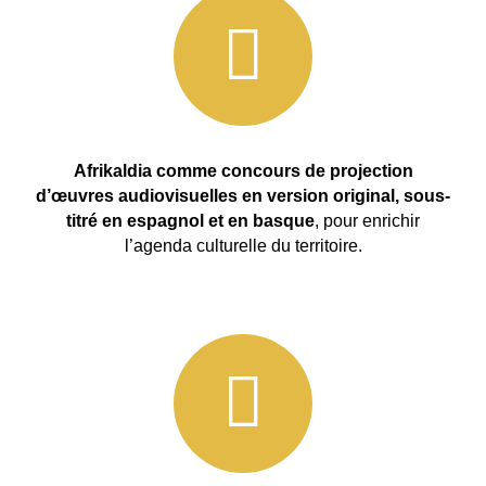
Afrikaldia comme concours de projection
d’œuvres audiovisuelles en version original, sous-
titré en espagnol et en basque
, pour enrichir
l’agenda culturelle du territoire.