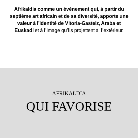
Afrikaldia comme un événement qui, à partir du
septième art africain et de sa diversité, apporte une
valeur à l’identité de Vitoria-Gasteiz, Araba et
Euskadi
et à l’image qu’ils projettent à l’extérieur.
AFRIKALDIA
QUI FAVORISE