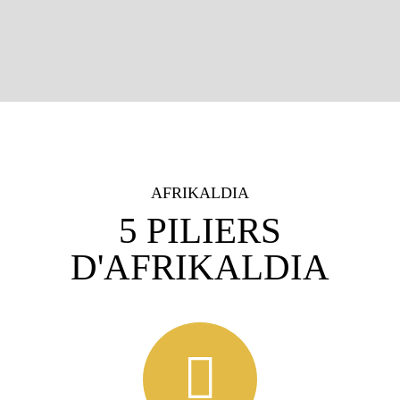
AFRIKALDIA
5 PILIERS
D'AFRIKALDIA