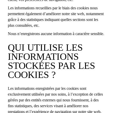
Les informations recueillies par le biais des cookies nous
permettent également d’améliorer notre site web, notamment
grâce à des statistiques indiquant quelles sections sont les
plus consultées, etc.
Nous n’enregistrons aucune information à caractère sensible.
QUI UTILISE LES
INFORMATIONS
STOCKÉES PAR LES
COOKIES ?
Les informations enregistrées par les cookies sont
exclusivement utilisées par nos soins, à l’exception de celles
gérées par des entités externes qui nous fournissent, à des
fins statistiques, des services visant à améliorer nos
prestations et l’expérience de navigation sur notre site web.