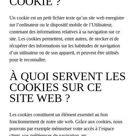
COOKIE ?
Un cookie est un petit fichier texte qu’un site web enregistre
sur l’ordinateur ou le dispositif mobile de l’Utilisateur,
contenant des informations relatives à sa navigation sur ce
site. Les cookies permettent, entre autres, de stocker et de
récupérer des informations sur les habitudes de navigation
d’un utilisateur ou de son appareil, et peuvent être utilisés
pour le reconnaître.
À QUOI SERVENT LES
COOKIES SUR CE
SITE WEB ?
Les cookies constituent un élément essentiel au bon
fonctionnement de notre site web. Grâce aux cookies, nous
pouvons par exemple mémoriser votre accès à l’espace
client, vos préférences de navigation, etc.