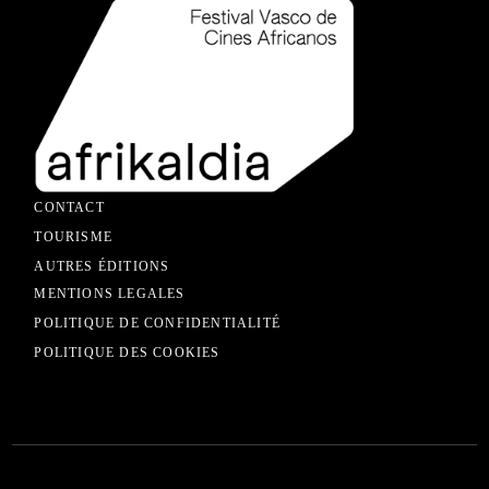
CONTACT
TOURISME
AUTRES ÉDITIONS
MENTIONS LEGALES
POLITIQUE DE CONFIDENTIALITÉ
POLITIQUE DES COOKIES