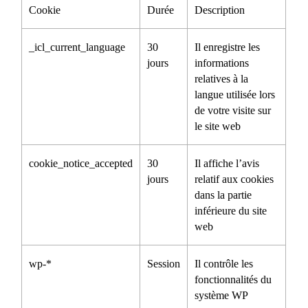
Cookie
Durée
Description
_icl_current_language
30
Il enregistre les
jours
informations
relatives à la
langue utilisée lors
de votre visite sur
le site web
cookie_notice_accepted
30
Il affiche l’avis
jours
relatif aux cookies
dans la partie
inférieure du site
web
wp-*
Session
Il contrôle les
fonctionnalités du
système WP