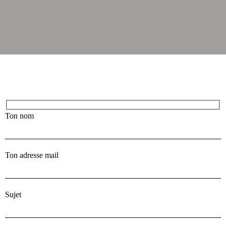
Ton nom
Ton adresse mail
Sujet