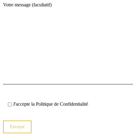
Votre message (facultatif)
J'accepte la
Politique de Confidentialité
Envoyer