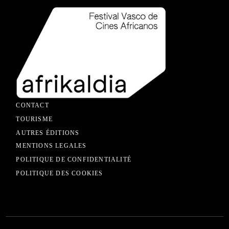
CONTACT
TOURISME
AUTRES ÉDITIONS
MENTIONS LEGALES
POLITIQUE DE CONFIDENTIALITÉ
POLITIQUE DES COOKIES