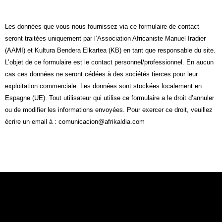
Les données que vous nous fournissez via ce formulaire de contact
seront traitées uniquement par l’Association Africaniste Manuel Iradier
(AAMI) et Kultura Bendera Elkartea (KB) en tant que responsable du site.
L’objet de ce formulaire est le contact personnel/professionnel. En aucun
cas ces données ne seront cédées à des sociétés tierces pour leur
exploitation commerciale. Les données sont stockées localement en
Espagne (UE). Tout utilisateur qui utilise ce formulaire a le droit d’annuler
ou de modifier les informations envoyées. Pour exercer ce droit, veuillez
écrire un email à : comunicacion@afrikaldia.com