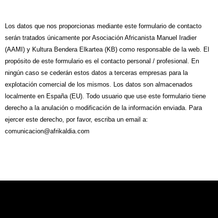
Los datos que nos proporcionas mediante este formulario de contacto
serán tratados únicamente por Asociación Africanista Manuel Iradier
(AAMI) y Kultura Bendera Elkartea (KB) como responsable de la web. El
propósito de este formulario es el contacto personal / profesional. En
ningún caso se cederán estos datos a terceras empresas para la
explotación comercial de los mismos. Los datos son almacenados
localmente en España (EU). Todo usuario que use este formulario tiene
derecho a la anulación o modificación de la información enviada. Para
ejercer este derecho, por favor, escriba un email a:
comunicacion@afrikaldia.com