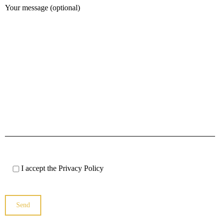
Your message (optional)
I accept the
Privacy Policy
Send