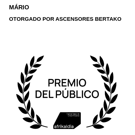
MÁRIO
OTORGADO POR ASCENSORES BERTAKO