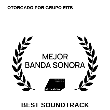
OTORGADO POR GRUPO EITB
BEST SOUNDTRACK