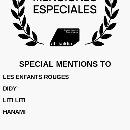
SPECIAL MENTIONS TO
LES ENFANTS ROUGES
DIDY
LITI LITI
HANAMI