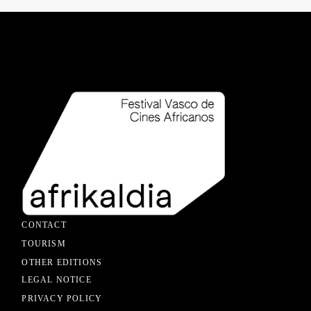
CONTACT
TOURISM
OTHER EDITIONS
LEGAL NOTICE
PRIVACY POLICY