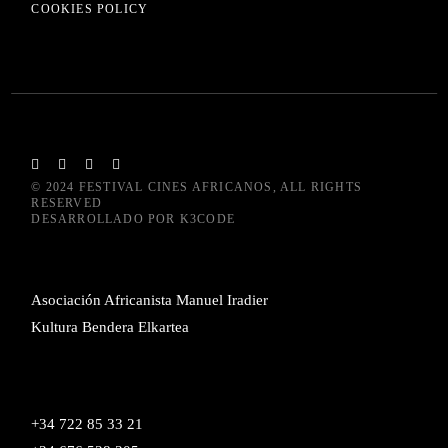
COOKIES POLICY
© 2024
FESTIVAL CINES AFRICANOS
, ALL RIGHTS
RESERVED
DESARROLLADO POR
K3CODE
Asociación Africanista Manuel Iradier
Kultura Bendera Elkartea
+34 722 85 33 21