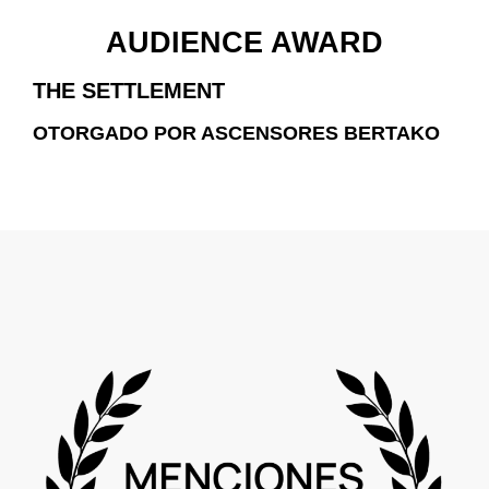
AUDIENCE AWARD
THE SETTLEMENT
OTORGADO POR ASCENSORES BERTAKO