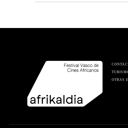
CONTAC
TURISM
OTRAS 