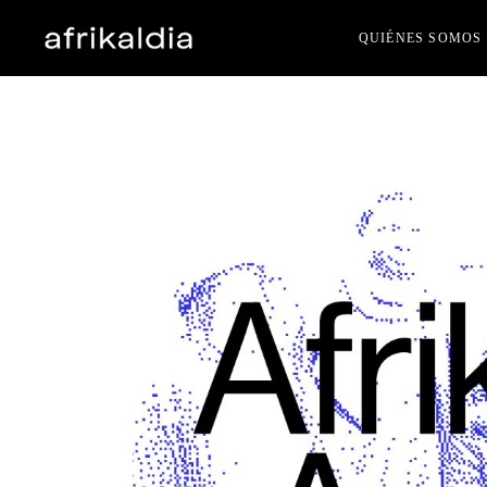
QUIÉNES SOMOS