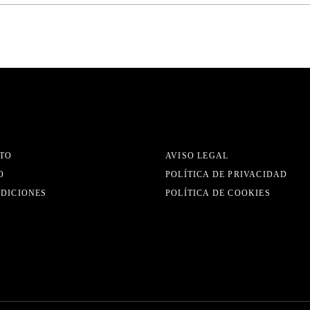
TO
AVISO LEGAL
O
POLÍTICA DE PRIVACIDAD
EDICIONES
POLÍTICA DE COOKIES