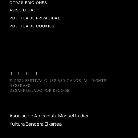
OTRAS EDICIONES
AVISO LEGAL
POLÍTICA DE PRIVACIDAD
POLÍTICA DE COOKIES
© 2024
FESTIVAL CINES AFRICANOS
, ALL RIGHTS
RESERVED
DESARROLLADO POR
K3CODE
Asociación Africanista Manuel Iradier
Kultura Bendera Elkartea