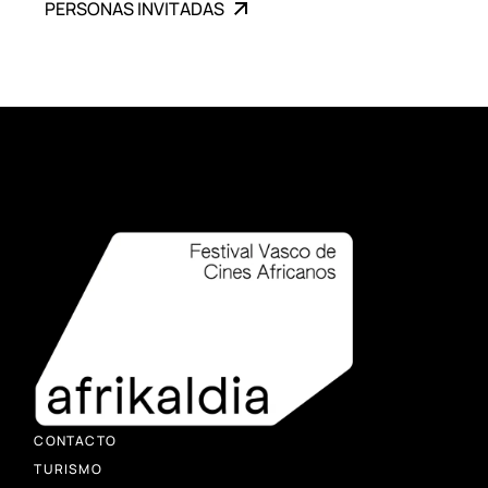
PERSONAS INVITADAS
CONTACTO
TURISMO