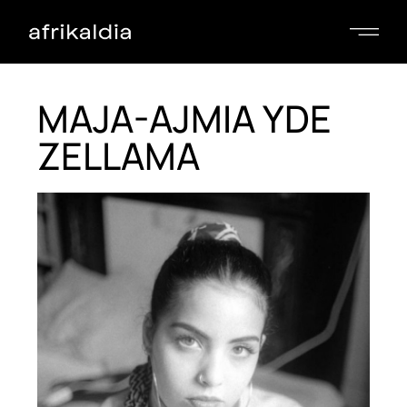
MAJA-AJMIA YDE
ZELLAMA