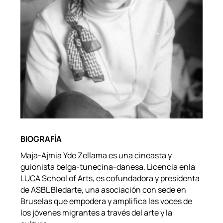
BIOGRAFÍA
Maja-Ajmia Yde Zellama es una cineasta y
guionista belga-tunecina-danesa. Licencia enla
LUCA School of Arts, es cofundadora y presidenta
de ASBL Bledarte, una asociación con sede en
Bruselas que empodera y amplifica las voces de
los jóvenes migrantes a través del arte y la