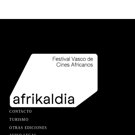
CONTACTO
TURISMO
OTRAS EDICIONES