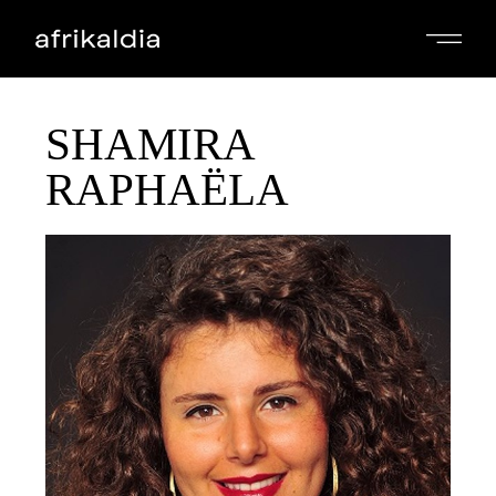
SHAMIRA
RAPHAËLA