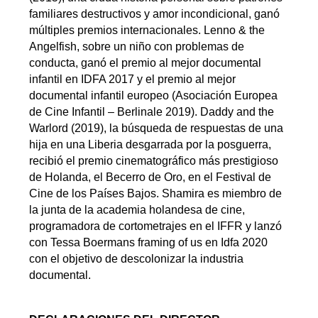
familiares destructivos y amor incondicional, ganó
múltiples premios internacionales. Lenno & the
Angelfish, sobre un niño con problemas de
conducta, ganó el premio al mejor documental
infantil en IDFA 2017 y el premio al mejor
documental infantil europeo (Asociación Europea
de Cine Infantil – Berlinale 2019). Daddy and the
Warlord (2019), la búsqueda de respuestas de una
hija en una Liberia desgarrada por la posguerra,
recibió el premio cinematográfico más prestigioso
de Holanda, el Becerro de Oro, en el Festival de
Cine de los Países Bajos. Shamira es miembro de
la junta de la academia holandesa de cine,
programadora de cortometrajes en el IFFR y lanzó
con Tessa Boermans framing of us en Idfa 2020
con el objetivo de descolonizar la industria
documental.