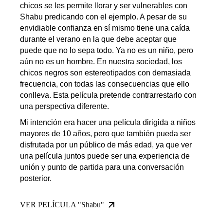
chicos se les permite llorar y ser vulnerables con
Shabu predicando con el ejemplo. A pesar de su
envidiable confianza en sí mismo tiene una caída
durante el verano en la que debe aceptar que
puede que no lo sepa todo. Ya no es un niño, pero
aún no es un hombre. En nuestra sociedad, los
chicos negros son estereotipados con demasiada
frecuencia, con todas las consecuencias que ello
conlleva. Esta película pretende contrarrestarlo con
una perspectiva diferente.
Mi intención era hacer una película dirigida a niños
mayores de 10 años, pero que también pueda ser
disfrutada por un público de más edad, ya que ver
una película juntos puede ser una experiencia de
unión y punto de partida para una conversación
posterior.
VER PELÍCULA "Shabu"