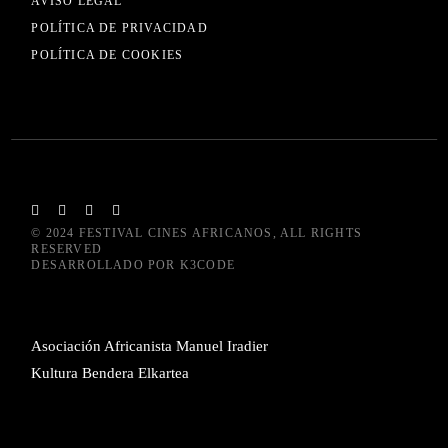
AVISO LEGAL
POLÍTICA DE PRIVACIDAD
POLÍTICA DE COOKIES
© 2024
FESTIVAL CINES AFRICANOS
, ALL RIGHTS
RESERVED
DESARROLLADO POR
K3CODE
Asociación Africanista Manuel Iradier
Kultura Bendera Elkartea