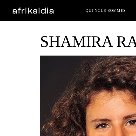
QUI NOUS SOMMES
SHAMIRA R