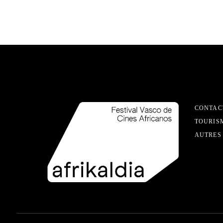
CONTAC
TOURIS
AUTRES