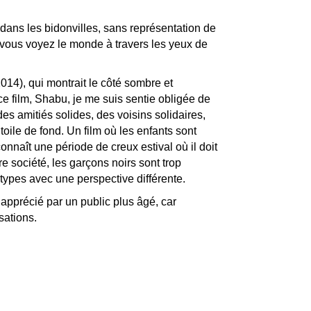
 dans les bidonvilles, sans représentation de
, vous voyez le monde à travers les yeux de
014), qui montrait le côté sombre et
e film, Shabu, je me suis sentie obligée de
es amitiés solides, des voisins solidaires,
toile de fond. Un film où les enfants sont
onnaît une période de creux estival où il doit
re société, les garçons noirs sont trop
types avec une perspective différente.
 apprécié par un public plus âgé, car
sations.