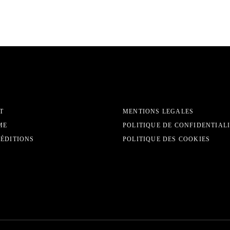
T
MENTIONS LEGALES
ME
POLITIQUE DE CONFIDENTIAL
 ÉDITIONS
POLITIQUE DES COOKIES