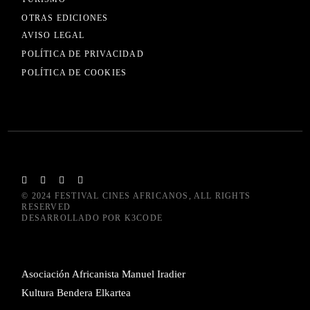
OTRAS EDICIONES
AVISO LEGAL
POLÍTICA DE PRIVACIDAD
POLÍTICA DE COOKIES
© 2024
FESTIVAL CINES AFRICANOS
, ALL RIGHTS
RESERVED
DESARROLLADO POR
K3CODE
Asociación Africanista Manuel Iradier
Kultura Bendera Elkartea