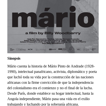
Sinopsis
Mário cuenta la historia de Mário Pinto de Andrade (1928-
1990), intelectual panafricano, activista, diplomático y poeta
que luchó toda su vida por la construcción de las naciones
africanas con la firme convicción de que la independencia
del colonialismo era el comienzo y no el final de la lucha.
Desde París, donde establece su hogar intelectual, hasta la
Angola independiente, Mário pasa una vida en el exilio
trabajando y luchando por la soberanía africana.