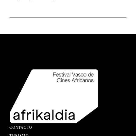
CONTACTO
TURISMO