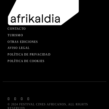
CONTACTO
TURISMO
OTRAS EDICIONES
AVISO LEGAL
POLÍTICA DE PRIVACIDAD
POLÍTICA DE COOKIES
© 2024
FESTIVAL CINES AFRICANOS
, ALL RIGHTS
RESERVED