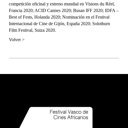
competición oficinal y estreno mundial en Visions du Réel,
Francia 2020; ACID Cannes 2020; Busan IFF 2020; IDFA –
Best of Fests, Holanda 2020; Nominación en el Festival
Internacional de Cine de Gijón, España 2020; Solothurn
Film Festival, Suiza 2020.
Volver >