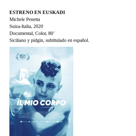
ESTRENO EN EUSKADI
Michele Penetta
Suiza-Italia, 2020
Documental, Color, 80’
Siciliano y pidgin, subtitulado en español.