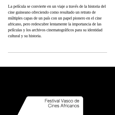
La película se convierte en un viaje a través de la historia del
cine guineano ofreciendo como resultado un retrato de
múltiples capas de un país con un papel pionero en el cine
africano, pero redescubre lentamente la importancia de las
películas y los archivos cinematográficos para su identidad
cultural y su historia.