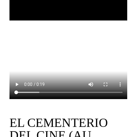
EL CEMENTERIO
DEL CINE (AU