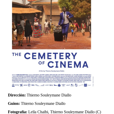
Dirección:
Thierno Souleymane Diallo
Guion:
Thierno Souleymane Diallo
Fotografía:
Leïla Chaïbi, Thierno Souleymane Diallo (C)