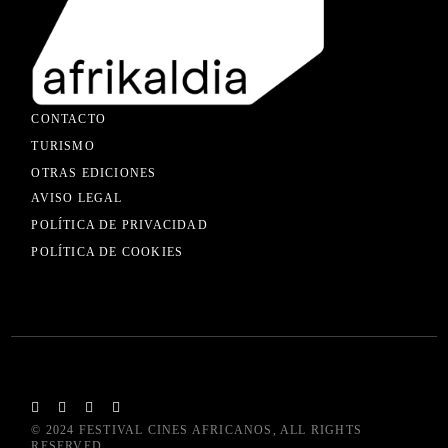
CONTACTO
TURISMO
OTRAS EDICIONES
AVISO LEGAL
POLÍTICA DE PRIVACIDAD
POLÍTICA DE COOKIES
© 2024
FESTIVAL CINES AFRICANOS
, ALL RIGHTS
RESERVED