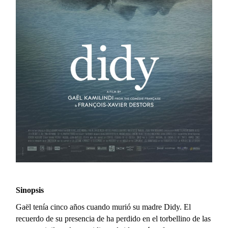
Sinopsis
Gaël tenía cinco años cuando murió su madre Didy. El
recuerdo de su presencia de ha perdido en el torbellino de las