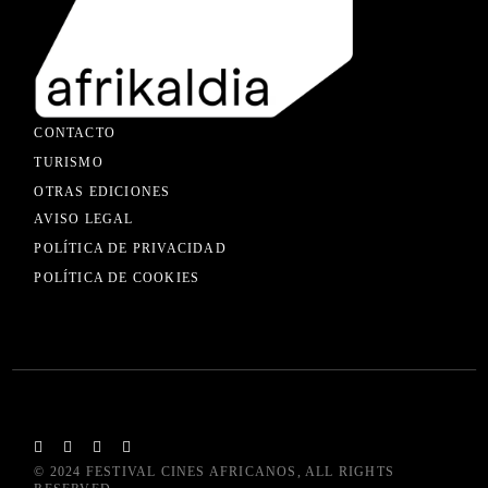
CONTACTO
TURISMO
OTRAS EDICIONES
AVISO LEGAL
POLÍTICA DE PRIVACIDAD
POLÍTICA DE COOKIES
© 2024
FESTIVAL CINES AFRICANOS
, ALL RIGHTS