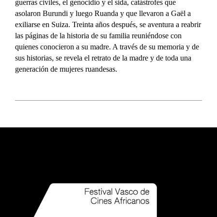
guerras civiles, el genocidio y el sida, catástrofes que
asolaron Burundi y luego Ruanda y que llevaron a Gaël a
exiliarse en Suiza. Treinta años después, se aventura a reabrir
las páginas de la historia de su familia reuniéndose con
quienes conocieron a su madre. A través de su memoria y de
sus historias, se revela el retrato de la madre y de toda una
generación de mujeres ruandesas.