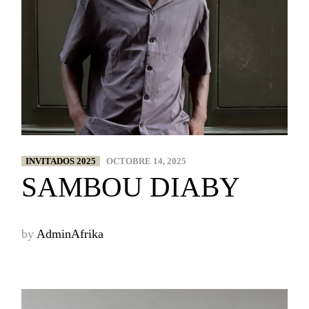
INVITADOS 2025
OCTOBRE 14, 2025
SAMBOU DIABY
by
AdminAfrika