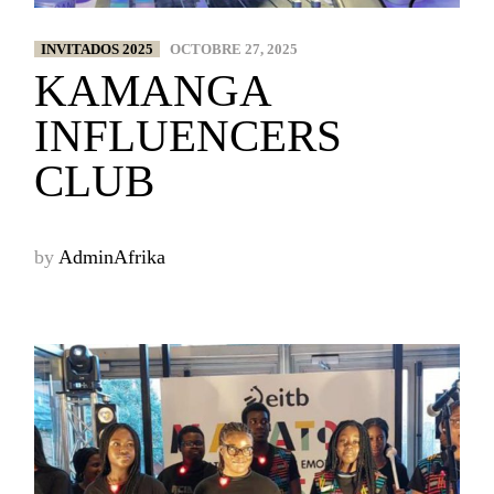
INVITADOS 2025
OCTOBRE 27, 2025
KAMANGA
INFLUENCERS
CLUB
by
AdminAfrika