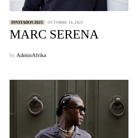
INVITADOS 2025
OCTOBRE 16, 2025
MARC SERENA
by
AdminAfrika