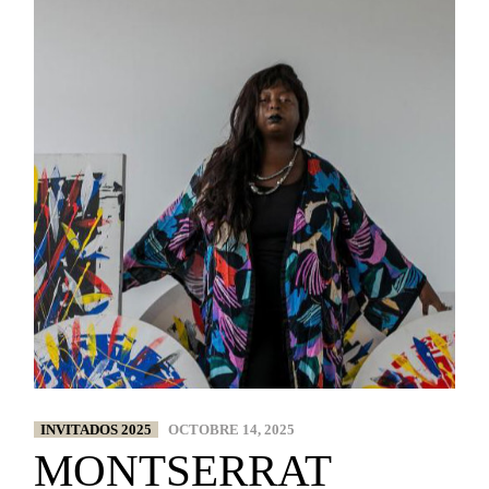
INVITADOS 2025
OCTOBRE 14, 2025
MONTSERRAT