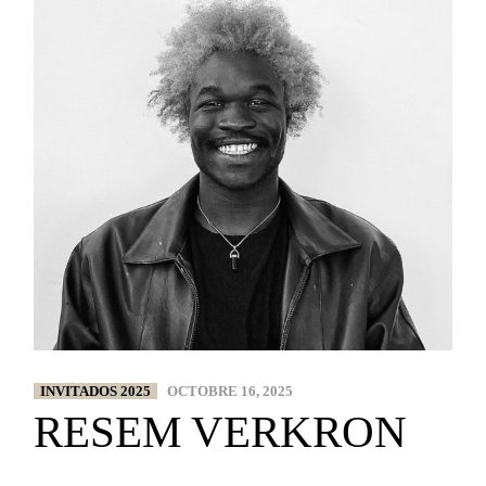
INVITADOS 2025
OCTOBRE 16, 2025
RESEM VERKRON