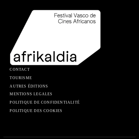
CONTACT
TOURISME
AUTRES ÉDITIONS
MENTIONS LEGALES
POLITIQUE DE CONFIDENTIALITÉ
POLITIQUE DES COOKIES