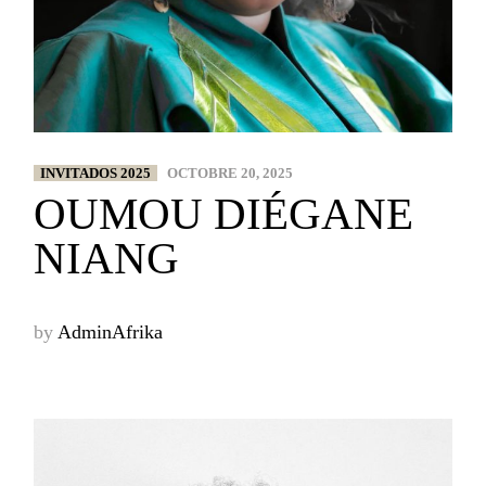
INVITADOS 2025
OCTOBRE 20, 2025
OUMOU DIÉGANE
NIANG
by
AdminAfrika