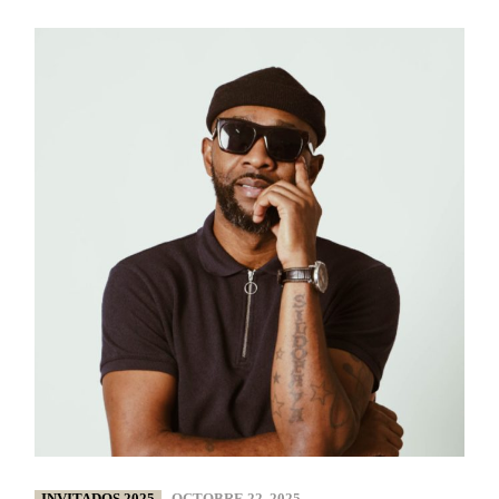
INVITADOS 2025
OCTOBRE 22, 2025