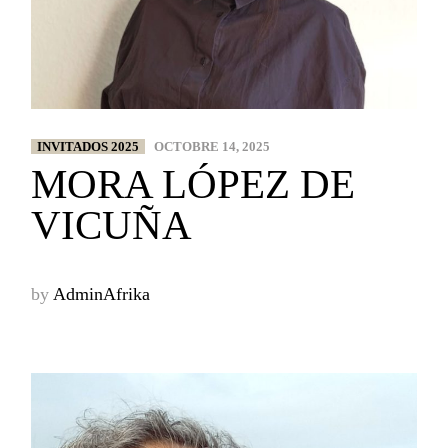
INVITADOS 2025
OCTOBRE 14, 2025
MORA LÓPEZ DE
VICUÑA
by
AdminAfrika