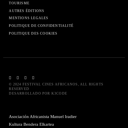
TOURISME
AUTRES ÉDITIONS
MENTIONS LEGALES
POLITIQUE DE CONFIDENTIALITÉ
POLITIQUE DES COOKIES
© 2024
FESTIVAL CINES AFRICANOS
, ALL RIGHTS
RESERVED
DESARROLLADO POR
K3CODE
Asociación Africanista Manuel Iradier
Kultura Bendera Elkartea