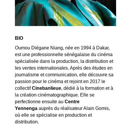
BIO
Oumou Diégane Niang, née en 1994 à Dakar,
est une professionnelle sénégalaise du cinéma
spécialisée dans la production, la distribution et
les ventes internationales. Après des études en
journalisme et communication, elle découvre sa
passion pour le cinéma et rejoint en 2017 le
collectif
Cinebanlieue
, dédié à la formation et à
la création cinématographique. Elle se
perfectionne ensuite au
Centre
Yennenga
auprès du réalisateur Alain Gomis,
où elle se spécialise en production et
distribution.