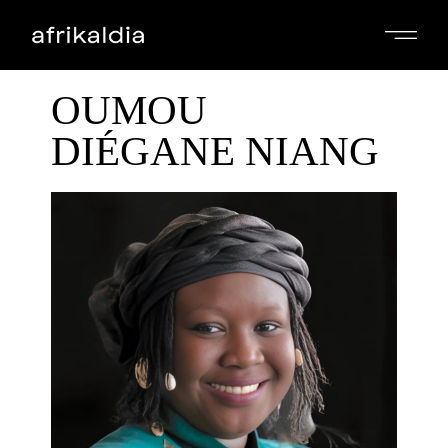
OUMOU
DIÉGANE NIANG