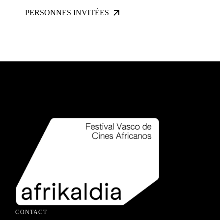
PERSONNES INVITÉES
CONTACT