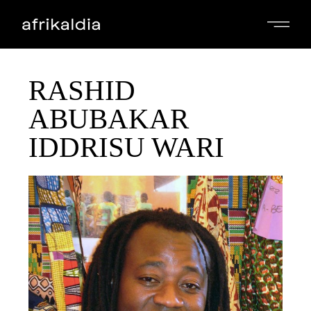
RASHID
ABUBAKAR
IDDRISU WARI