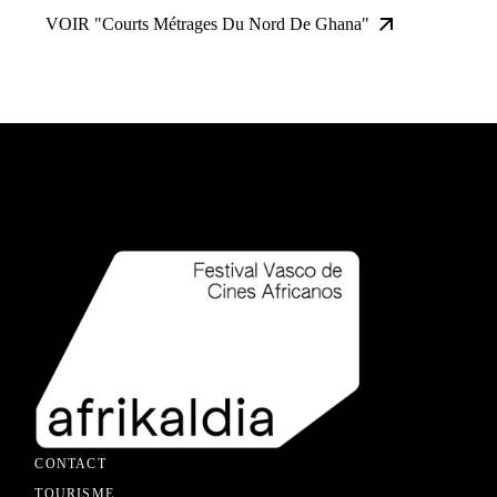
VOIR "Courts Métrages Du Nord De Ghana"
CONTACT
TOURISME