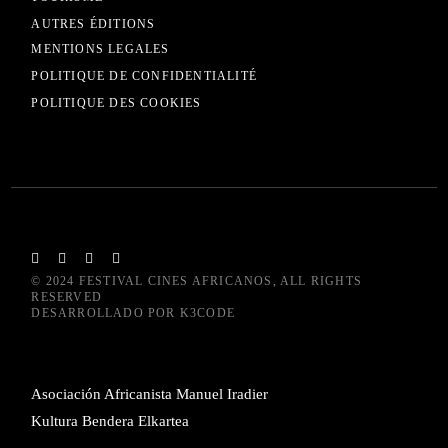
AUTRES ÉDITIONS
MENTIONS LEGALES
POLITIQUE DE CONFIDENTIALITÉ
POLITIQUE DES COOKIES
© 2024
FESTIVAL CINES AFRICANOS
, ALL RIGHTS
RESERVED
DESARROLLADO POR
K3CODE
Asociación Africanista Manuel Iradier
Kultura Bendera Elkartea