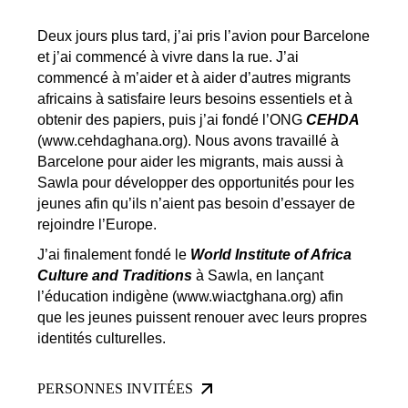
Deux jours plus tard, j’ai pris l’avion pour Barcelone
et j’ai commencé à vivre dans la rue. J’ai
commencé à m’aider et à aider d’autres migrants
africains à satisfaire leurs besoins essentiels et à
obtenir des papiers, puis j’ai fondé l’ONG
CEHDA
(www.cehdaghana.org). Nous avons travaillé à
Barcelone pour aider les migrants, mais aussi à
Sawla pour développer des opportunités pour les
jeunes afin qu’ils n’aient pas besoin d’essayer de
rejoindre l’Europe.
J’ai finalement fondé le
World Institute of Africa
Culture and Traditions
à Sawla, en lançant
l’éducation indigène (www.wiactghana.org) afin
que les jeunes puissent renouer avec leurs propres
identités culturelles.
PERSONNES INVITÉES