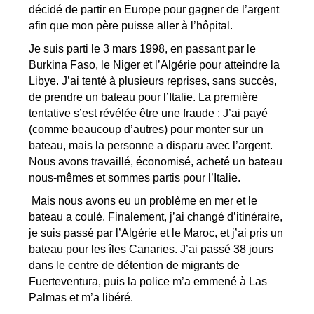
décidé de partir en Europe pour gagner de l’argent
afin que mon père puisse aller à l’hôpital.
Je suis parti le 3 mars 1998, en passant par le
Burkina Faso, le Niger et l’Algérie pour atteindre la
Libye. J’ai tenté à plusieurs reprises, sans succès,
de prendre un bateau pour l’Italie. La première
tentative s’est révélée être une fraude : J’ai payé
(comme beaucoup d’autres) pour monter sur un
bateau, mais la personne a disparu avec l’argent.
Nous avons travaillé, économisé, acheté un bateau
nous-mêmes et sommes partis pour l’Italie.
Mais nous avons eu un problème en mer et le
bateau a coulé. Finalement, j’ai changé d’itinéraire,
je suis passé par l’Algérie et le Maroc, et j’ai pris un
bateau pour les îles Canaries. J’ai passé 38 jours
dans le centre de détention de migrants de
Fuerteventura, puis la police m’a emmené à Las
Palmas et m’a libéré.