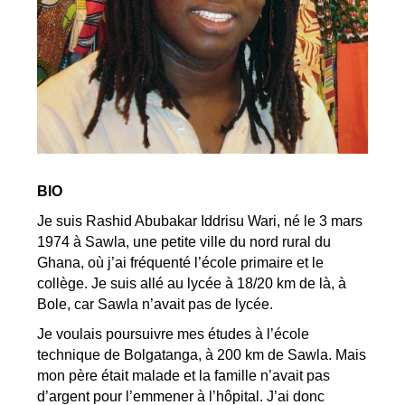
BIO
Je suis Rashid Abubakar Iddrisu Wari, né le 3 mars
1974 à Sawla, une petite ville du nord rural du
Ghana, où j’ai fréquenté l’école primaire et le
collège. Je suis allé au lycée à 18/20 km de là, à
Bole, car Sawla n’avait pas de lycée.
Je voulais poursuivre mes études à l’école
technique de Bolgatanga, à 200 km de Sawla. Mais
mon père était malade et la famille n’avait pas
d’argent pour l’emmener à l’hôpital. J’ai donc