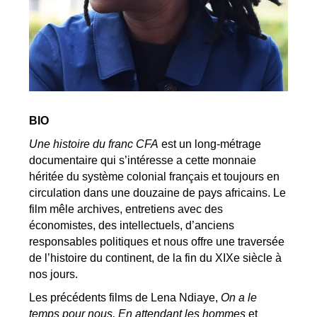
BIO
Une histoire du franc CFA
est un long-métrage
documentaire qui s’intéresse a cette monnaie
héritée du système colonial français et toujours en
circulation dans une douzaine de pays africains. Le
film mêle archives, entretiens avec des
économistes, des intellectuels, d’anciens
responsables politiques et nous offre une traversée
de l’histoire du continent, de la fin du XIXe siècle à
nos jours.
Les précédents films de Lena Ndiaye,
On a le
temps pour nous, En attendant les hommes
et