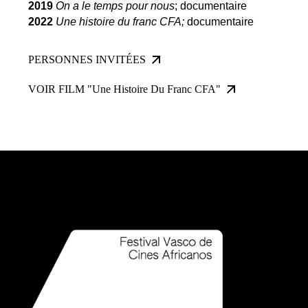
2019
On a le temps pour nous
; documentaire
2022
Une histoire du franc CFA;
documentaire
PERSONNES INVITÉES
VOIR FILM "Une Histoire Du Franc CFA"