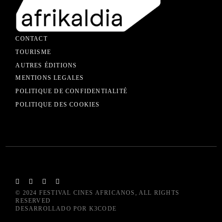
CONTACT
TOURISME
AUTRES ÉDITIONS
MENTIONS LEGALES
POLITIQUE DE CONFIDENTIALITÉ
POLITIQUE DES COOKIES
© 2024
FESTIVAL CINES AFRICANOS
, ALL RIGHTS
RESERVED
DESARROLLADO POR
K3CODE