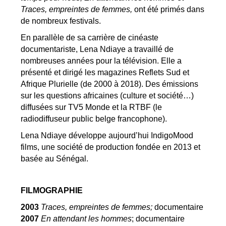
Traces, empreintes de femmes,
ont été primés dans
de nombreux festivals.
En parallèle de sa carrière de cinéaste
documentariste, Lena Ndiaye a travaillé de
nombreuses années pour la télévision. Elle a
présenté et dirigé les magazines Reflets Sud et
Afrique Plurielle (de 2000 à 2018). Des émissions
sur les questions africaines (culture et société…)
diffusées sur TV5 Monde et la RTBF (le
radiodiffuseur public belge francophone).
Lena Ndiaye développe aujourd’hui IndigoMood
films, une société de production fondée en 2013 et
basée au Sénégal.
FILMOGRAPHIE
2003
Traces, empreintes de femmes;
documentaire
2007
En attendant les hommes
; documentaire