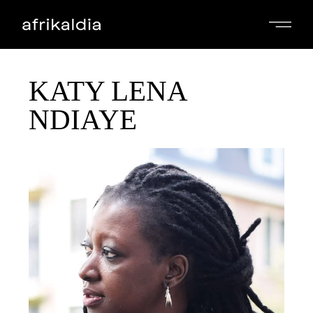
KATY LENA
NDIAYE