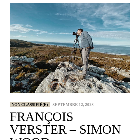
NON CLASSIFIÉ(E)
SEPTEMBRE 12, 2023
FRANÇOIS
VERSTER – SIMON