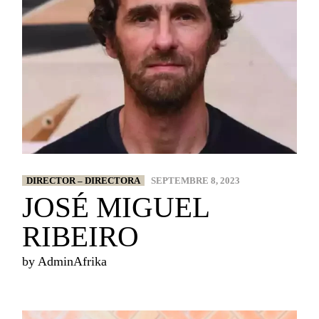
DIRECTOR – DIRECTORA
SEPTEMBRE 8, 2023
JOSÉ MIGUEL
RIBEIRO
by
AdminAfrika