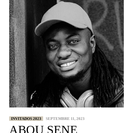
INVITADOS 2023
SEPTEMBRE 11, 2023
ABOU SENE