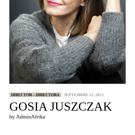
DIRECTOR – DIRECTORA
SEPTEMBRE 12, 2023
GOSIA JUSZCZAK
by
AdminAfrika