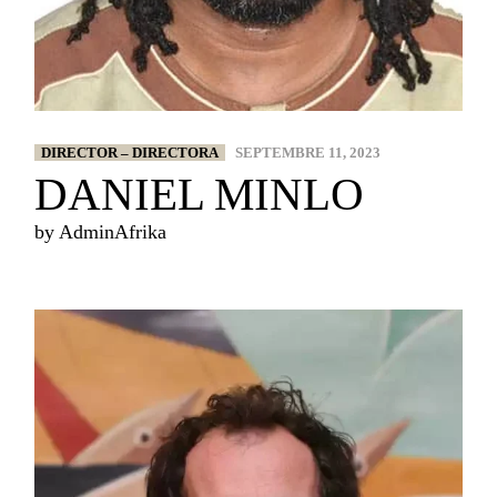
DIRECTOR – DIRECTORA
SEPTEMBRE 11, 2023
DANIEL MINLO
by
AdminAfrika