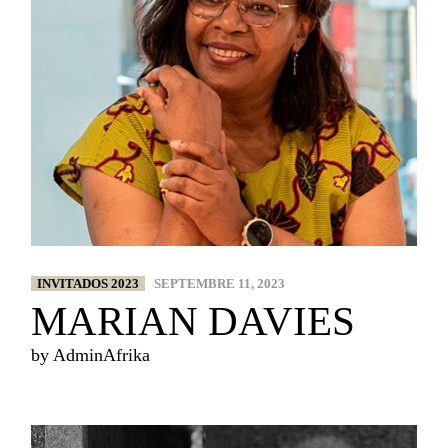
INVITADOS 2023
SEPTEMBRE 11, 2023
MARIAN DAVIES
by
AdminAfrika