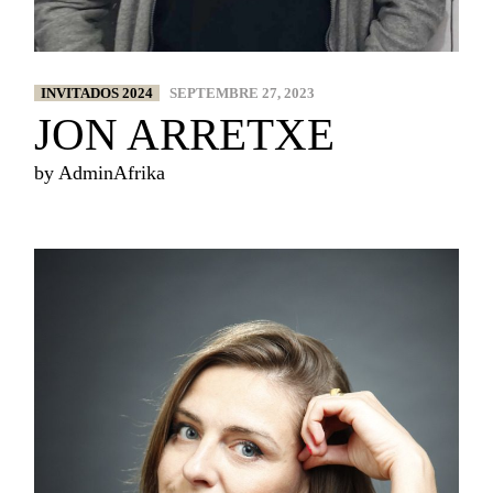
INVITADOS 2024
SEPTEMBRE 27, 2023
JON ARRETXE
by
AdminAfrika