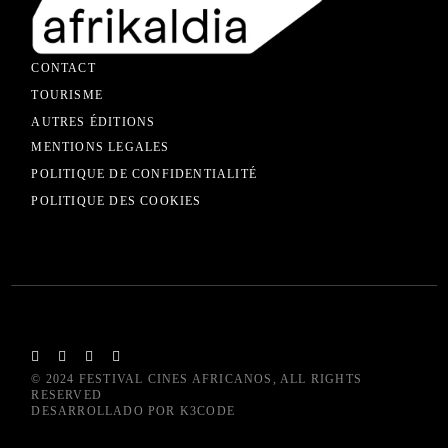
CONTACT
TOURISME
AUTRES ÉDITIONS
MENTIONS LEGALES
POLITIQUE DE CONFIDENTIALITÉ
POLITIQUE DES COOKIES
© 2024
FESTIVAL CINES AFRICANOS
, ALL RIGHTS
RESERVED
DESARROLLADO POR
K3CODE