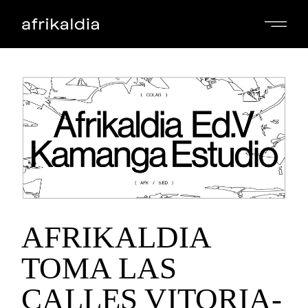
AFRIKALDIA
TOMA LAS
CALLES VITORIA-