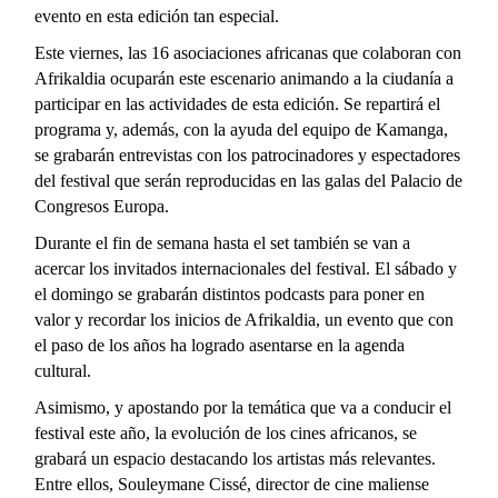
evento en esta edición tan especial.
Este viernes, las 16 asociaciones africanas que colaboran con
Afrikaldia ocuparán este escenario animando a la ciudanía a
participar en las actividades de esta edición. Se repartirá el
programa y, además, con la ayuda del equipo de Kamanga,
se grabarán entrevistas con los patrocinadores y espectadores
del festival que serán reproducidas en las galas del Palacio de
Congresos Europa.
Durante el fin de semana hasta el set también se van a
acercar los invitados internacionales del festival. El sábado y
el domingo se grabarán distintos podcasts para poner en
valor y recordar los inicios de Afrikaldia, un evento que con
el paso de los años ha logrado asentarse en la agenda
cultural.
Asimismo, y apostando por la temática que va a conducir el
festival este año, la evolución de los cines africanos, se
grabará un espacio destacando los artistas más relevantes.
Entre ellos, Souleymane Cissé, director de cine maliense