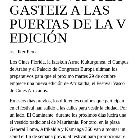
GASTEIZ A LAS
PUERTAS DE LA V
EDICIÓN
by
Iker Perea
Los Cines Florida, la Izaskun Arrue Kulturgunea, el Campus
de Araba y el Palacio de Congresos Europa ultiman los
preparativos para que el próximo martes 29 de octubre
empiece una nueva edición de Afrikaldia, el Festival Vasco
de Cines Africanos.
En estos días previos, los diferentes equipos que participan
en el festival han salido a las calles para vestir la ciudad. Por
un lado, El Caminante, durante los próximos días lucirá una
el vestido tradicional de Mauritania. Por otro, en la plaza
General Loma, Afrikaldia y Kamanga 360 van a montar un
stand el fin de semana previo al festival para promocionar el