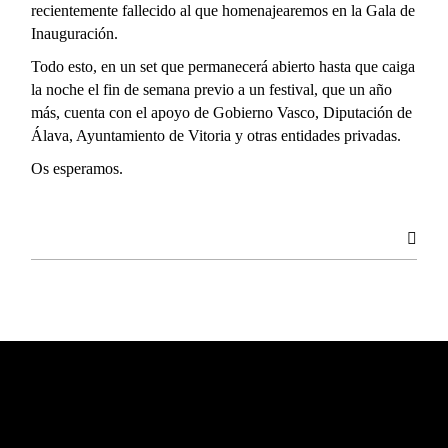
recientemente fallecido al que homenajearemos en la Gala de
Inauguración.
Todo esto, en un set que permanecerá abierto hasta que caiga
la noche el fin de semana previo a un festival, que un año
más, cuenta con el apoyo de Gobierno Vasco, Diputación de
Álava, Ayuntamiento de Vitoria y otras entidades privadas.
Os esperamos.