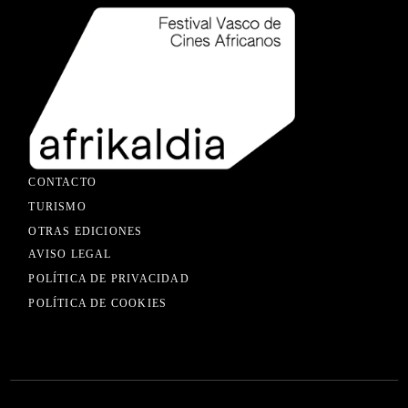
CONTACTO
TURISMO
OTRAS EDICIONES
AVISO LEGAL
POLÍTICA DE PRIVACIDAD
POLÍTICA DE COOKIES