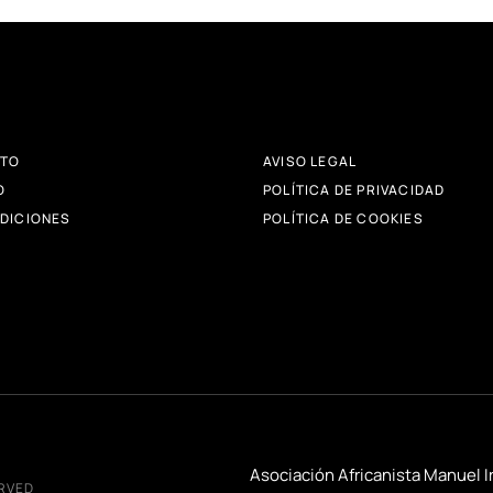
TO
AVISO LEGAL
O
POLÍTICA DE PRIVACIDAD
DICIONES
POLÍTICA DE COOKIES
Asociación Africanista Manuel I
ERVED