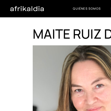
QUIÉNES SOMOS
MAITE RUIZ 