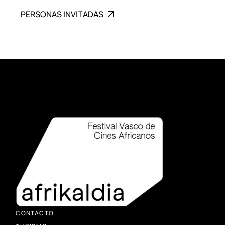
PERSONAS INVITADAS
CONTACTO