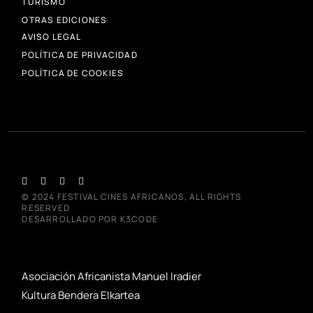
TURISMO
OTRAS EDICIONES
AVISO LEGAL
POLÍTICA DE PRIVACIDAD
POLÍTICA DE COOKIES
© 2024
FESTIVAL CINES AFRICANOS
, ALL RIGHTS
RESERVED
DESARROLLADO POR
K3CODE
Asociación Africanista Manuel Iradier
Kultura Bendera Elkartea