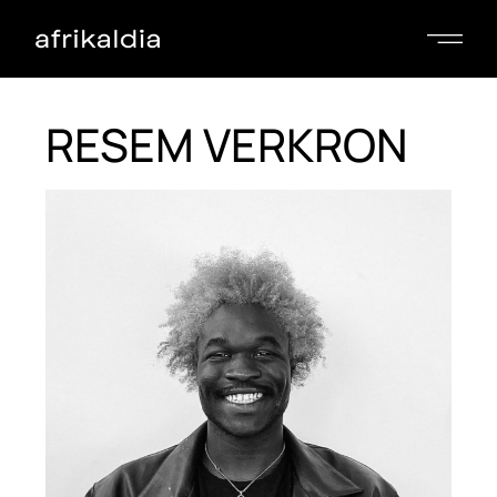
RESEM VERKRON