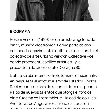
BIOGRAFÍA
Resem Verkron (1999) es un artista angoleño de
cine y música electrónica. Forma parte de dos
destacados movimientos culturales de Luanda: el
colectivo de arte urbano Verkron Collective –de
donde procede su apellido artístico– y la
productora de cine de autor Geração 80.
Define su obra como «afrofuturismo emocional»,
en respuesta al afrofuturismo de Estados Unidos.
Recientemente ha sido reconocido con el premio
Palop de nuevos talentos que otorga el foro de
cine Kugoma de Mozambique. Ha codirigido «Las
Aventuras de Angosat» (estreno nacional en