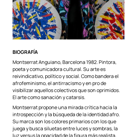
BIOGRAFÍA
Montserrat Anguiano, Barcelona 1982. Pintora,
poeta y comunicadora cultural. Su arte es
reivindicativo, político y social. Como bandera el
afrofeminismo, el antirracismo y en pro de
visibilizar aquellos colectivos que son oprimidos.
El arte como sanación y catarsis.
Montserrat propone una mirada crítica hacia la
introspección y la búsqueda de la identidad afro.
Su marca son los colores primarios con los que
juega y busca siluetas entre luces y sombras, la
luz versus la opacidad de la figura más realista,