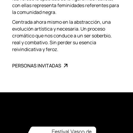
con ellas representa feminidades referentes para
la comunidad negra.
Centrada ahora mismo en la abstracción, una
evolución artística y necesaria. Un proceso
cromático que nos conduce a un ser soberbio,
real y combativo. Sin perder su esencia
reivindicativa y feroz.
PERSONAS INVITADAS