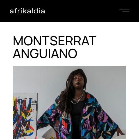
MONTSERRAT
ANGUIANO