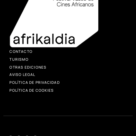
CONTACTO
TURISMO
OTRAS EDICIONES
AVISO LEGAL
POLÍTICA DE PRIVACIDAD
POLÍTICA DE COOKIES