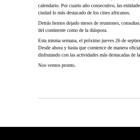
calendario. Por cuarto año consecutivo, las entidad
ciudad lo más destacado de los cines africanos.
Detrás hemos dejado meses de reuniones, consultas, 
del continente como de la diáspora.
Esta misma semana, el próximo jueves 26 de septiembr
Desde ahora y hasta que comience de manera oficial 
disfrutando con las actividades más destacadas de la
Nos vemos pronto.