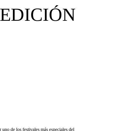
 EDICIÓN
 uno de los festivales más especiales del