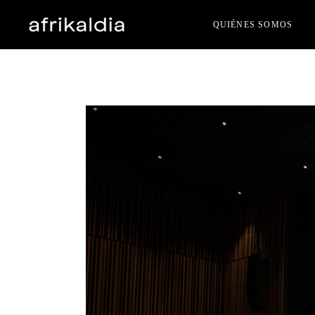
QUIÉNES SOMOS