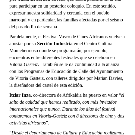
para participar en un posterior coloquio. En este sentido,
expresar nuestra solidaridad y cercanía con el pueblo
marroquí y en particular, las familias afectadas por el seísmo
del pasado fin de semana.
Paralelamente, el Festival Vasco de Cines Africanos vuelve a
apostar por su
Sección Industria
en el Centro Cultural
Montehermoso donde se programarán, por ejemplo,
encuentros entre diferentes festivales que se celebran en
Vitoria-Gasteiz. También se le da continuidad a la alianza
con los Programas de Educación de Calle del Ayuntamiento
de Vitoria-Gasteiz, con talleres dirigidos por Marian Davies,
la diseñadora del cartel de esta edición.
Itziar Inza
, co-directora de Afrikaldia ha puesto en valor “
el
salto de calidad que hemos realizado, con más invitados
internacionales que nunca. Durante los días del festival
contaremos en Vitoria-Gasteiz con 8 directores de cine y dos
activistas africanos
”.
“
Desde el departamento de Cultura y Educación realizamos