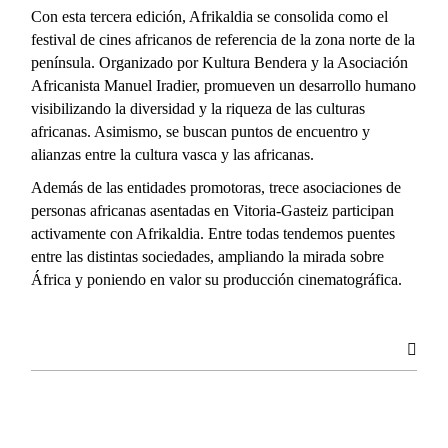
Con esta tercera edición, Afrikaldia se consolida como el
festival de cines africanos de referencia de la zona norte de la
península. Organizado por Kultura Bendera y la Asociación
Africanista Manuel Iradier, promueven un desarrollo humano
visibilizando la diversidad y la riqueza de las culturas
africanas. Asimismo, se buscan puntos de encuentro y
alianzas entre la cultura vasca y las africanas.
Además de las entidades promotoras, trece asociaciones de
personas africanas asentadas en Vitoria-Gasteiz participan
activamente con Afrikaldia. Entre todas tendemos puentes
entre las distintas sociedades, ampliando la mirada sobre
África y poniendo en valor su producción cinematográfica.