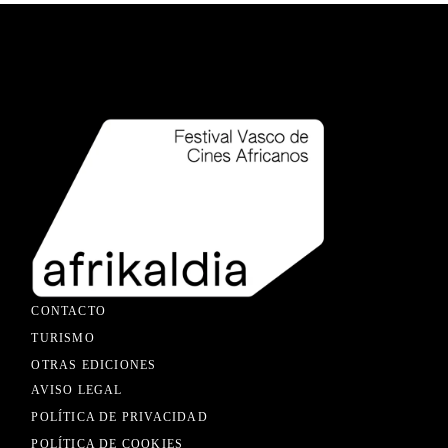
CONTACTO
TURISMO
OTRAS EDICIONES
AVISO LEGAL
POLÍTICA DE PRIVACIDAD
POLÍTICA DE COOKIES