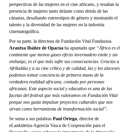
perspectivas de las mujeres en el cine africano, y resaltan la
presencia de mujeres tanto delante como detrás de las
cámaras, desafiando estereotipos de género y mostrando el
talento y la diversidad de las mujeres en la industria
cinematográfica.
Por su parte, la directora de Fundación Vital Fundazioa
Arantxa Ibáñez de Opacua
ha apuntado que
“África es el
continente que menos gases efecto invernadero emite y sin
embargo, es el que más sufre sus consecuencias. Gracias a
Afrikaldia y a su cine crítico y de calidad, las y los alaveses
podemos tomar conciencia de primera mano de la
verdadera realidad africana, contada por personas
africanas. Este aspecto social y educativo es una de las
facetas del festival que más valoramos en Fundación Vital
porque nos gusta impulsar proyectos culturales que nos
sirvan como herramienta de transformación social”.
Se suma a sus palabras
Paul Ortega
, director de
eLankidetza-Agencia Vasca de Cooperación para el