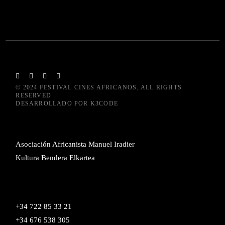
© 2024
FESTIVAL CINES AFRICANOS
, ALL RIGHTS
RESERVED
DESARROLLADO POR
K3CODE
Asociación Africanista Manuel Iradier
Kultura Bendera Elkartea
+34 722 85 33 21
+34 676 538 305