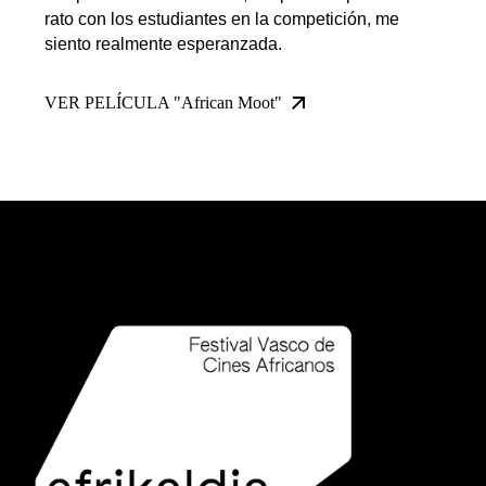
rato con los estudiantes en la competición, me
siento realmente esperanzada.
VER PELÍCULA "African Moot"