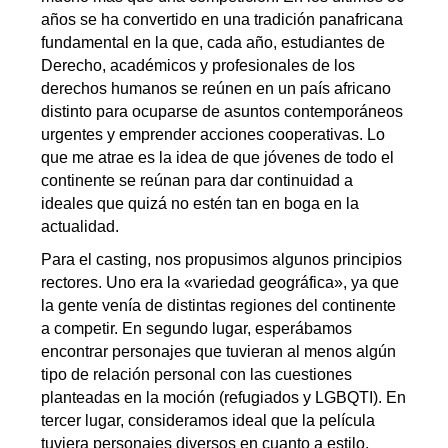
años se ha convertido en una tradición panafricana
fundamental en la que, cada año, estudiantes de
Derecho, académicos y profesionales de los
derechos humanos se reúnen en un país africano
distinto para ocuparse de asuntos contemporáneos
urgentes y emprender acciones cooperativas. Lo
que me atrae es la idea de que jóvenes de todo el
continente se reúnan para dar continuidad a
ideales que quizá no estén tan en boga en la
actualidad.
Para el casting, nos propusimos algunos principios
rectores. Uno era la «variedad geográfica», ya que
la gente venía de distintas regiones del continente
a competir. En segundo lugar, esperábamos
encontrar personajes que tuvieran al menos algún
tipo de relación personal con las cuestiones
planteadas en la moción (refugiados y LGBQTI). En
tercer lugar, consideramos ideal que la película
tuviera personajes diversos en cuanto a estilo,