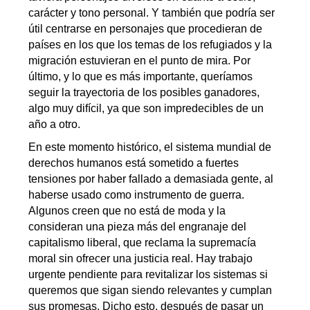
carácter y tono personal. Y también que podría ser
útil centrarse en personajes que procedieran de
países en los que los temas de los refugiados y la
migración estuvieran en el punto de mira. Por
último, y lo que es más importante, queríamos
seguir la trayectoria de los posibles ganadores,
algo muy difícil, ya que son impredecibles de un
año a otro.
En este momento histórico, el sistema mundial de
derechos humanos está sometido a fuertes
tensiones por haber fallado a demasiada gente, al
haberse usado como instrumento de guerra.
Algunos creen que no está de moda y la
consideran una pieza más del engranaje del
capitalismo liberal, que reclama la supremacía
moral sin ofrecer una justicia real. Hay trabajo
urgente pendiente para revitalizar los sistemas si
queremos que sigan siendo relevantes y cumplan
sus promesas. Dicho esto, después de pasar un