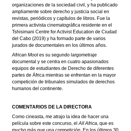
organizaciones de la sociedad civil, y ha publicado
ampliamente sobre derecho y justicia social en
revistas, periódicos y capítulos de libros. Fue la
primera activista cinematográfica residente en el
Tshisimani Centre for Activist Education de Ciudad
del Cabo (2019) y ha formado parte de varios
jurados de documentales en los últimos años.
African Moot
es su segundo largometraje
documental y
se centra en cuatro apasionados
equipos de estudiantes de Derecho de diferentes
partes de África mientras se enfrentan en la mayor
competición de tribunales simulados de derechos
humanos del continente.
COMENTARIOS DE LA DIRECTORA
Como cineasta, me atrajo la idea de hacer una
película sobre este concurso, el
All Africa
, que es
mucho más que una competición. En los últimos 30