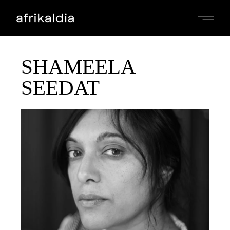
SHAMEELA
SEEDAT