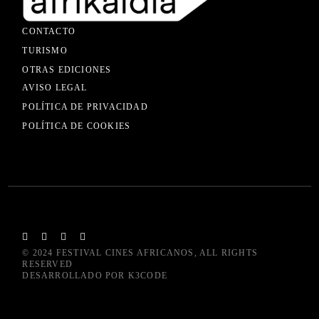
CONTACTO
TURISMO
OTRAS EDICIONES
AVISO LEGAL
POLÍTICA DE PRIVACIDAD
POLÍTICA DE COOKIES
© 2024
FESTIVAL CINES AFRICANOS
, ALL RIGHTS
RESERVED
DESARROLLADO POR
K3CODE