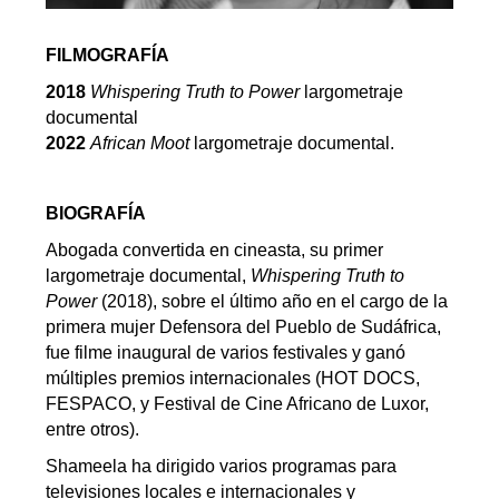
FILMOGRAFÍA
2018
Whispering Truth to Power
largometraje
documental
20
22
African Moot
largometraje documental
.
BIOGRAFÍA
Abogada convertida en cineasta, su primer
largometraje documental,
Whispering Truth to
Power
(2018), sobre el último año en el cargo de la
primera mujer Defensora del Pueblo de Sudáfrica,
fue filme inaugural de varios festivales y ganó
múltiples premios internacionales (HOT DOCS,
FESPACO, y Festival de Cine Africano de Luxor,
entre otros).
Shameela ha dirigido varios programas para
televisiones locales e internacionales y