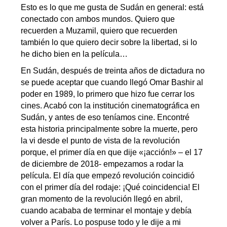
Esto es lo que me gusta de Sudán en general: está
conectado con ambos mundos. Quiero que
recuerden a Muzamil, quiero que recuerden
también lo que quiero decir sobre la libertad, si lo
he dicho bien en la película…
En Sudán, después de treinta años de dictadura no
se puede aceptar que cuando llegó Omar Bashir al
poder en 1989, lo primero que hizo fue cerrar los
cines. Acabó con la institución cinematográfica en
Sudán, y antes de eso teníamos cine. Encontré
esta historia principalmente sobre la muerte, pero
la vi desde el punto de vista de la revolución
porque, el primer día en que dije «¡acción!» – el 17
de diciembre de 2018- empezamos a rodar la
película. El día que empezó revolución coincidió
con el primer día del rodaje: ¡Qué coincidencia! El
gran momento de la revolución llegó en abril,
cuando acababa de terminar el montaje y debía
volver a París. Lo pospuse todo y le dije a mi