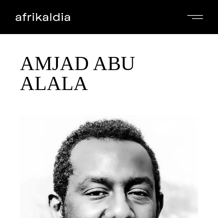
AMJAD ABU
ALALA