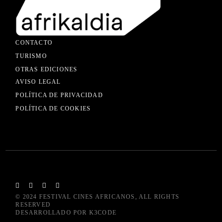
CONTACTO
TURISMO
OTRAS EDICIONES
AVISO LEGAL
POLÍTICA DE PRIVACIDAD
POLÍTICA DE COOKIES
© 2024
FESTIVAL CINES AFRICANOS
, ALL RIGHTS
RESERVED
DESARROLLADO POR
K3CODE