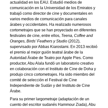
actualidad en los EAU. Estudió medios de
comunicación en la Universidad de los Emiratos y
trabajó como director de cine y documentales en
varios medios de comunicación para canales
árabes y occidentales. Ha realizado numerosos
cortometrajes que se han proyectado en diferentes
festivales de cine, entre ellos,
Teena, Coffee and
Oranges, Birds’ Feathers y Studio
(2012),
supervisado por Abbas Kiarostami. En 2013 recibió
el premio al mejor guión teatral árabe de la
Autoridad Árabe de Teatro por Apple Pies. Como
productor, Abu Alala fundó un laboratorio creativo
en colaboración con el Instituto de Cine de Doha y
produjo cinco cortometrajes. Ha sido miembro del
comité de selección el Festival de Cine
Independiente de Sudán y del Instituto de Cine
Árabe.
Para su primer largometraje (adaptación de un
cuento del escritor sudanés Hammour Ziada), Abu