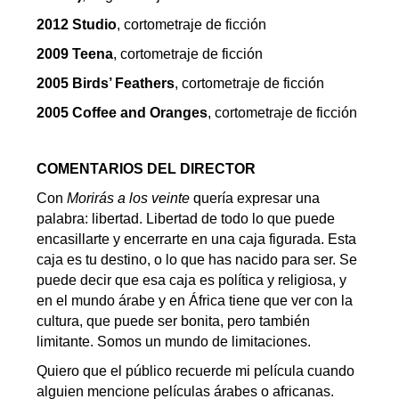
2012 Studio
, cortometraje de ficción
2009 Teena
, cortometraje de ficción
2005 Birds’ Feathers
, cortometraje de ficción
2005 Coffee and Oranges
, cortometraje de ficción
COMENTARIOS DEL DIRECTOR
Con
Morirás a los veinte
quería expresar una
palabra: libertad. Libertad de todo lo que puede
encasillarte y encerrarte en una caja figurada. Esta
caja es tu destino, o lo que has nacido para ser. Se
puede decir que esa caja es política y religiosa, y
en el mundo árabe y en África tiene que ver con la
cultura, que puede ser bonita, pero también
limitante. Somos un mundo de limitaciones.
Quiero que el público recuerde mi película cuando
alguien mencione películas árabes o africanas.