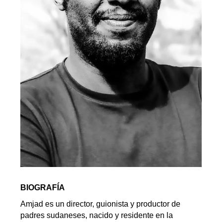
BIOGRAFÍA
Amjad es un director, guionista y productor de
padres sudaneses, nacido y residente en la