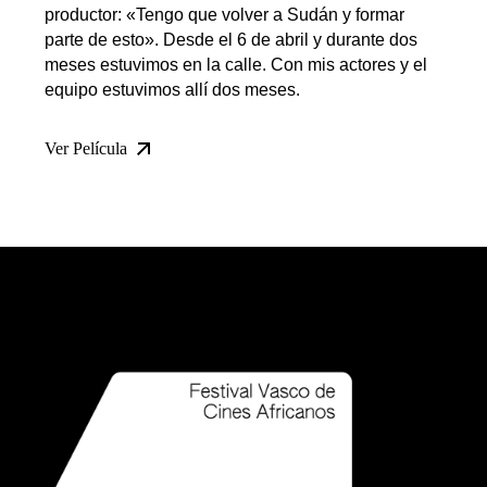
productor: «Tengo que volver a Sudán y formar
parte de esto». Desde el 6 de abril y durante dos
meses estuvimos en la calle. Con mis actores y el
equipo estuvimos allí dos meses.
Ver Película