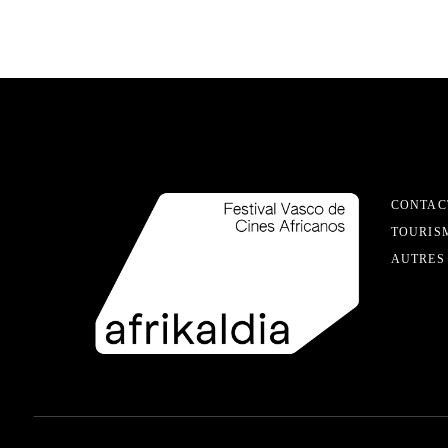
CONTAC
TOURIS
AUTRES