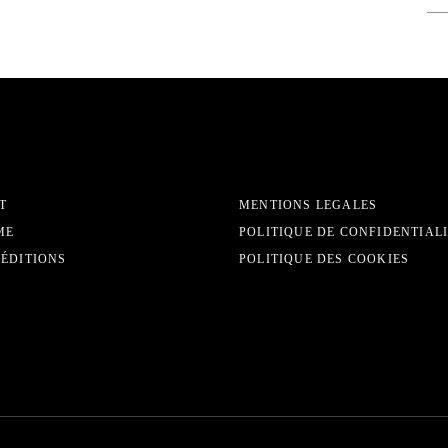
T
MENTIONS LEGALES
ME
POLITIQUE DE CONFIDENTIAL
 ÉDITIONS
POLITIQUE DES COOKIES