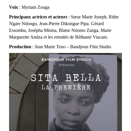
Voix
: Myriam Zouga
Principaux actrices et acteurs
: Sœur Marie Joseph, Rithe
Ngare Ndongo, Jean-Pierre Dikongue Pipa. Gérard
Essomba, Josépha Mintsa, Blaise Nnomo Zanga, Marie
Marguerite Andza et les retraités de Béthanie Viacam.
Production
: Jean Marie Teno – Bandjoun Film Studio