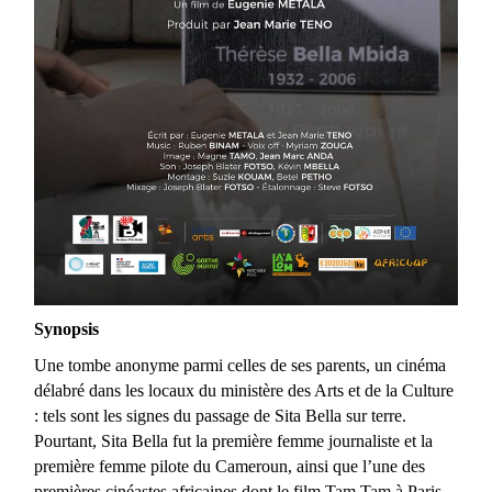
Synopsis
Une tombe anonyme parmi celles de ses parents, un cinéma
délabré dans les locaux du ministère des Arts et de la Culture
: tels sont les signes du passage de Sita Bella sur terre.
Pourtant, Sita Bella fut la première femme journaliste et la
première femme pilote du Cameroun, ainsi que l’une des
premières cinéastes africaines dont le film Tam Tam à Paris