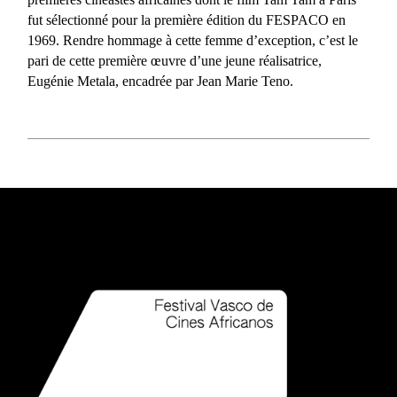
fut sélectionné pour la première édition du FESPACO en
1969. Rendre hommage à cette femme d’exception, c’est le
pari de cette première œuvre d’une jeune réalisatrice,
Eugénie Metala, encadrée par Jean Marie Teno.