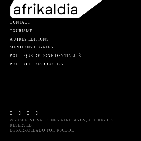
CONTACT
TOURISME
AUTRES ÉDITIONS
MENTIONS LEGALES
POLITIQUE DE CONFIDENTIALITÉ
POLITIQUE DES COOKIES
© 2024
FESTIVAL CINES AFRICANOS
, ALL RIGHTS
RESERVED
DESARROLLADO POR
K3CODE