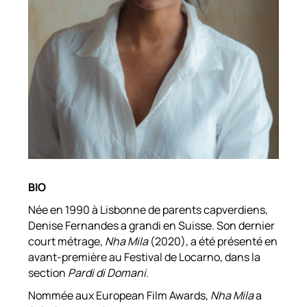
BIO
Née en 1990 à Lisbonne de parents capverdiens,
Denise Fernandes a grandi en Suisse. Son dernier
court métrage,
Nha Mila
(2020), a été présenté en
avant-première au Festival de Locarno, dans la
section
Pardi di Domani
.
Nommée aux European Film Awards,
Nha Mila
a