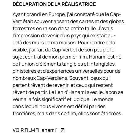
DÉCLARATION DE LA RÉALISATRICE
Ayant grandi en Europe, j’ai constaté que le Cap-
Vert était souvent absent des cartes et des globes
terrestres en raison de sa petite taille. J’avais
l’impression de venir d’un pays qui existait au-
delà des murs de ma maison. Pour rendre cela
visible, j’ai fait du Cap-Vert et de son peuple le
sujet central de mon premier film. Hanami est né
de l’union d’éléments tangibles et intangibles,
d’histoires et d’expériences universelles pour de
nombreux Cap-Verdiens. Souvent, ceux qui
partent rêvent de revenir, et ceux qui restent
rêvent de partir. Le lien d’Hanami avec le Japon se
veut à la fois significatif et ludique. Le monde
dans lequel nous vivons est défini par des
frontières, mais dans ce film, elles sont éthérées.
VOIR FILM "Hanami"