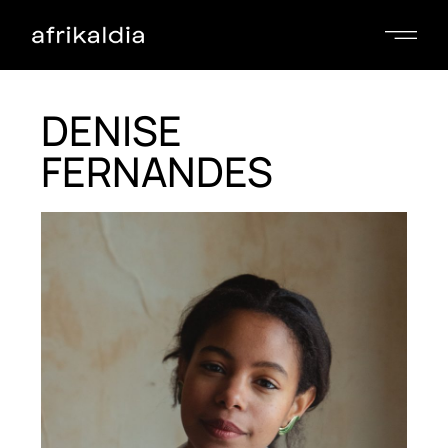
DENISE
FERNANDES