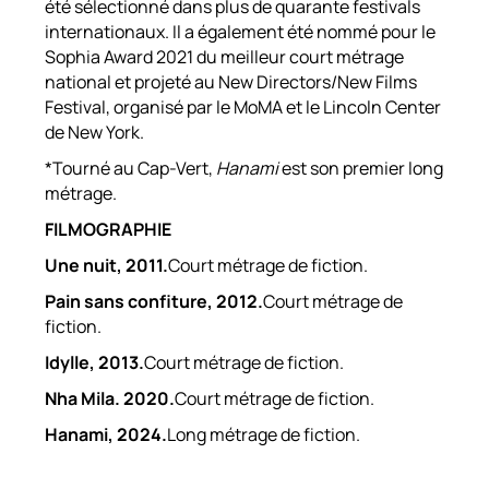
été sélectionné dans plus de quarante festivals
internationaux. Il a également été nommé pour le
Sophia Award 2021 du meilleur court métrage
national et projeté au New Directors/New Films
Festival, organisé par le MoMA et le Lincoln Center
de New York.
*Tourné au Cap-Vert,
Hanami
est son premier long
métrage.
FILMOGRAPHIE
Une nuit, 2011.
Court métrage de fiction.
Pain sans confiture, 2012.
Court métrage de
fiction.
Idylle, 2013.
Court métrage de fiction.
Nha Mila. 2020.
Court métrage de fiction.
Hanami, 2024.
Long métrage de fiction.