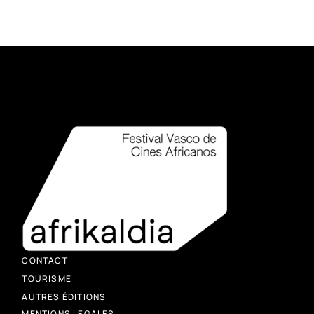
CONTACT
TOURISME
AUTRES ÉDITIONS
MENTIONS LEGALES