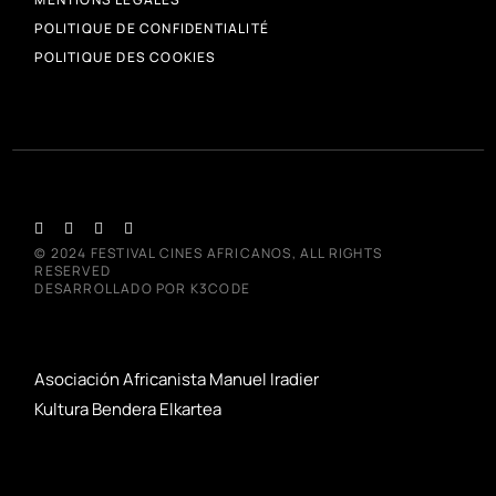
POLITIQUE DE CONFIDENTIALITÉ
POLITIQUE DES COOKIES
© 2024
FESTIVAL CINES AFRICANOS
, ALL RIGHTS
RESERVED
DESARROLLADO POR
K3CODE
Asociación Africanista Manuel Iradier
Kultura Bendera Elkartea