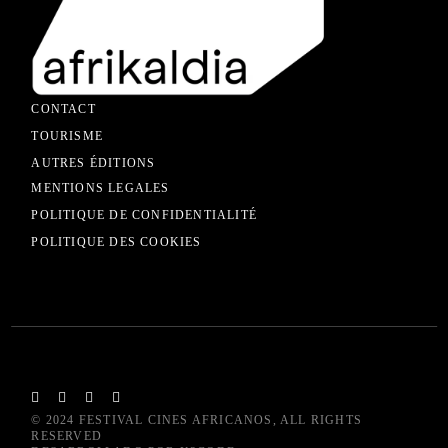
CONTACT
TOURISME
AUTRES ÉDITIONS
MENTIONS LEGALES
POLITIQUE DE CONFIDENTIALITÉ
POLITIQUE DES COOKIES
© 2024
FESTIVAL CINES AFRICANOS
, ALL RIGHTS
RESERVED