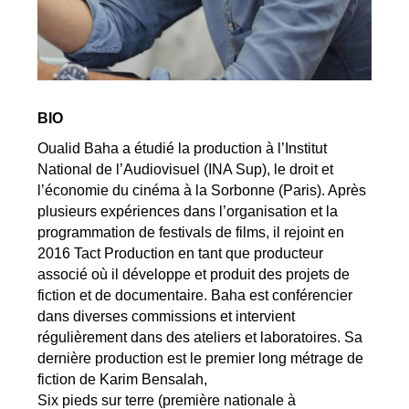
BIO
Oualid Baha a étudié la production à l’Institut
National de l’Audiovisuel (INA Sup), le droit et
l’économie du cinéma à la Sorbonne (Paris). Après
plusieurs expériences dans l’organisation et la
programmation de festivals de films, il rejoint en
2016 Tact Production en tant que producteur
associé où il développe et produit des projets de
fiction et de documentaire. Baha est conférencier
dans diverses commissions et intervient
régulièrement dans des ateliers et laboratoires. Sa
dernière production est le premier long métrage de
fiction de Karim Bensalah,
Six pieds sur terre (première nationale à