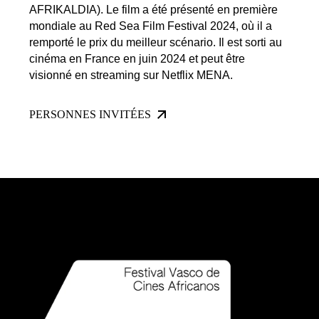
AFRIKALDIA). Le film a été présenté en première
mondiale au Red Sea Film Festival 2024, où il a
remporté le prix du meilleur scénario. Il est sorti au
cinéma en France en juin 2024 et peut être
visionné en streaming sur Netflix MENA.
PERSONNES INVITÉES