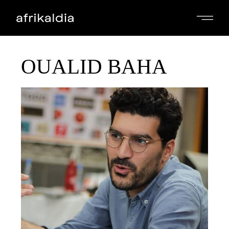
OUALID BAHA