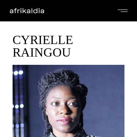
CYRIELLE
RAINGOU