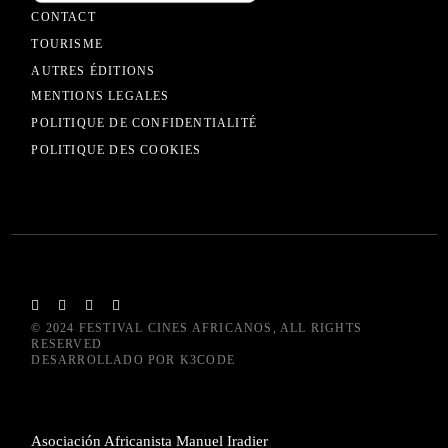
CONTACT
TOURISME
AUTRES ÉDITIONS
MENTIONS LEGALES
POLITIQUE DE CONFIDENTIALITÉ
POLITIQUE DES COOKIES
© 2024
FESTIVAL CINES AFRICANOS
, ALL RIGHTS
RESERVED
DESARROLLADO POR
K3CODE
Asociación Africanista Manuel Iradier