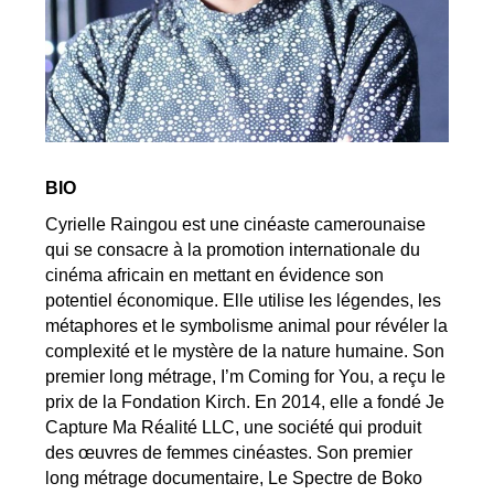
BIO
Cyrielle Raingou est une cinéaste camerounaise
qui se consacre à la promotion internationale du
cinéma africain en mettant en évidence son
potentiel économique. Elle utilise les légendes, les
métaphores et le symbolisme animal pour révéler la
complexité et le mystère de la nature humaine. Son
premier long métrage, I’m Coming for You, a reçu le
prix de la Fondation Kirch. En 2014, elle a fondé Je
Capture Ma Réalité LLC, une société qui produit
des œuvres de femmes cinéastes. Son premier
long métrage documentaire, Le Spectre de Boko