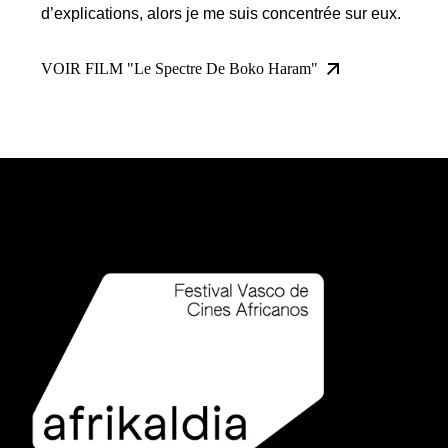
d’explications, alors je me suis concentrée sur eux.
VOIR FILM "Le Spectre De Boko Haram"